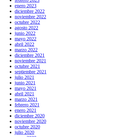
febrero 2023
enero 2023
diciembre 2022
noviembre 2022
octubre 2022
agosto 2022
junio 2022
mayo 2022
abril 2022
marzo 2022
diciembre 2021
noviembre 2021
octubre 2021
septiembre 2021
julio 2021
junio 2021
mayo 2021
abril 2021
marzo 2021
febrero 2021
enero 2021
diciembre 2020
noviembre 2020
octubre 2020
julio 2020