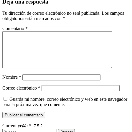
Deja una respuesta
entradas
Tu dirección de correo electrónico no será publicada.
Los campos
obligatorios están marcados con
*
Comentario
*
Nombre
*
Correo electrónico
*
Guarda mi nombre, correo electrónico y web en este navegador
para la próxima vez que comente.
Current ye@r
*
Buscar: