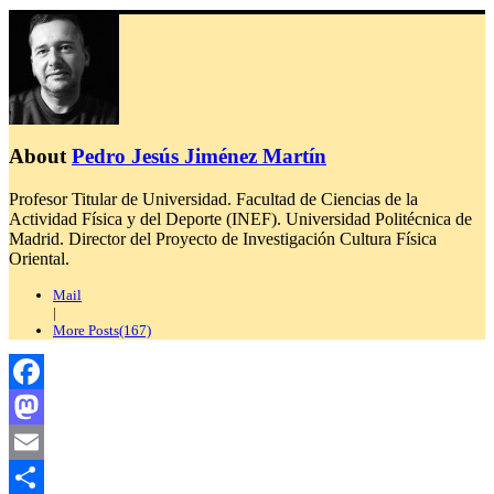
About
Pedro Jesús Jiménez Martín
Profesor Titular de Universidad. Facultad de Ciencias de la
Actividad Física y del Deporte (INEF). Universidad Politécnica de
Madrid. Director del Proyecto de Investigación Cultura Física
Oriental.
Mail
|
More Posts(167)
Facebook
Mastodon
Email