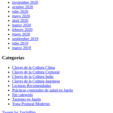
noviembre 2020
octubre 2020
julio 2020
mayo 2020
abril 2020
marzo 2020
febrero 2020
enero 2020
septiembre 2019
julio 2019
marzo 2019
Categorías
Claves de la Cultura China
Claves de la Cultura Corporal
Claves de la Cultura India
Claves de la Cultura Japonesa
Lecturas Recomendadas
Prácticas corporales de salud en Japón
Sin categoría
Taoismo en Japón
Yoga Postural Moderno
Tweets by TaichiPjm