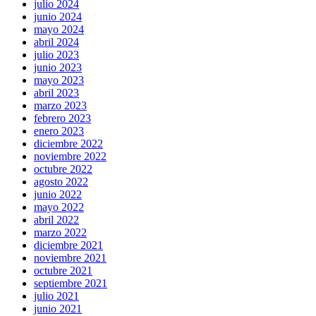
julio 2024
junio 2024
mayo 2024
abril 2024
julio 2023
junio 2023
mayo 2023
abril 2023
marzo 2023
febrero 2023
enero 2023
diciembre 2022
noviembre 2022
octubre 2022
agosto 2022
junio 2022
mayo 2022
abril 2022
marzo 2022
diciembre 2021
noviembre 2021
octubre 2021
septiembre 2021
julio 2021
junio 2021