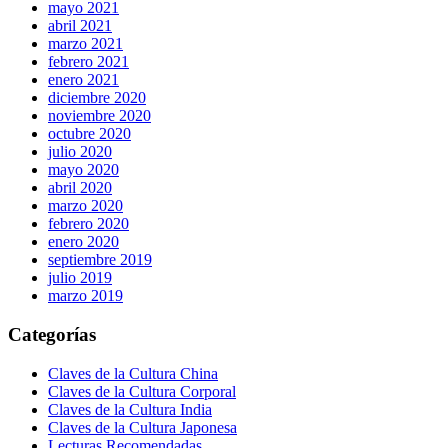
mayo 2021
abril 2021
marzo 2021
febrero 2021
enero 2021
diciembre 2020
noviembre 2020
octubre 2020
julio 2020
mayo 2020
abril 2020
marzo 2020
febrero 2020
enero 2020
septiembre 2019
julio 2019
marzo 2019
Categorías
Claves de la Cultura China
Claves de la Cultura Corporal
Claves de la Cultura India
Claves de la Cultura Japonesa
Lecturas Recomendadas