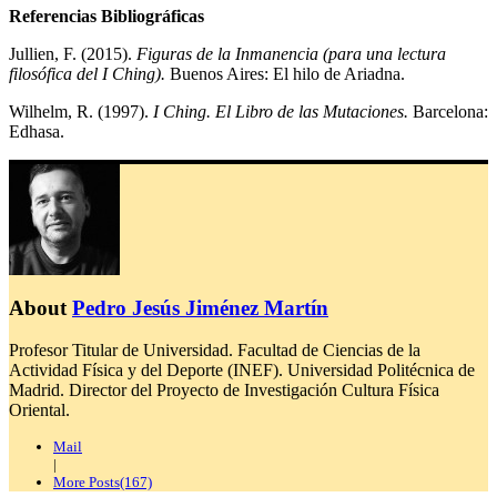
Referencias Bibliográficas
Jullien, F. (2015).
Figuras de la Inmanencia (para una lectura
filosófica del I Ching).
Buenos Aires: El hilo de Ariadna.
Wilhelm, R. (1997).
I Ching. El Libro de las Mutaciones.
Barcelona:
Edhasa.
About
Pedro Jesús Jiménez Martín
Profesor Titular de Universidad. Facultad de Ciencias de la
Actividad Física y del Deporte (INEF). Universidad Politécnica de
Madrid. Director del Proyecto de Investigación Cultura Física
Oriental.
Mail
|
More Posts(167)