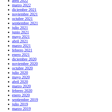
abril 2022
marzo 2022
diciembre 2021
noviembre 2021
octubre 2021
septiembre 2021
julio 2021
junio 2021
mayo 2021
abril 2021
marzo 2021
febrero 2021
enero 2021
diciembre 2020
noviembre 2020
octubre 2020
julio 2020
mayo 2020
abril 2020
marzo 2020
febrero 2020
enero 2020
septiembre 2019
julio 2019
marzo 2019