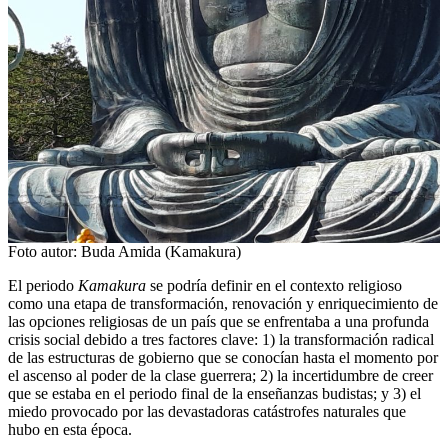
Foto autor: Buda Amida (Kamakura)
El periodo
Kamakura
se podría definir en el contexto religioso
como una etapa de transformación, renovación y enriquecimiento de
las opciones religiosas de un país que se enfrentaba a una profunda
crisis social debido a tres factores clave: 1) la transformación radical
de las estructuras de gobierno que se conocían hasta el momento por
el ascenso al poder de la clase guerrera; 2) la incertidumbre de creer
que se estaba en el periodo final de la enseñanzas budistas; y 3) el
miedo provocado por las devastadoras catástrofes naturales que
hubo en esta época.