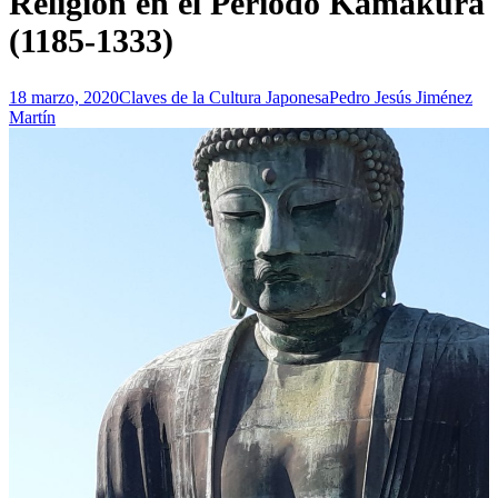
Religión en el Periodo Kamakura
(1185-1333)
18 marzo, 2020
Claves de la Cultura Japonesa
Pedro Jesús Jiménez
Martín