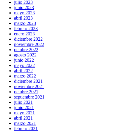
julio 2023
junio 2023
mayo 2023
abril 2023
marzo 2023
febrero 2023
enero 2023
diciembre 2022
noviembre 2022
octubre 2022
agosto 2022
junio 2022
mayo 2022
abril 2022
marzo 2022
diciembre 2021
noviembre 2021
octubre 2021
septiembre 2021
julio 2021
junio 2021
mayo 2021
abril 2021
marzo 2021
febrero 2021