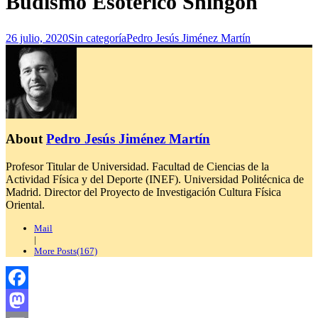
Budismo Esotérico Shingon
26 julio, 2020
Sin categoría
Pedro Jesús Jiménez Martín
About
Pedro Jesús Jiménez Martín
Profesor Titular de Universidad. Facultad de Ciencias de la
Actividad Física y del Deporte (INEF). Universidad Politécnica de
Madrid. Director del Proyecto de Investigación Cultura Física
Oriental.
Mail
|
More Posts(167)
Facebook