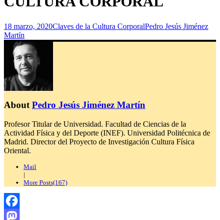
CULTURA CORPORAL
18 marzo, 2020
Claves de la Cultura Corporal
Pedro Jesús Jiménez
Martín
About
Pedro Jesús Jiménez Martín
Profesor Titular de Universidad. Facultad de Ciencias de la
Actividad Física y del Deporte (INEF). Universidad Politécnica de
Madrid. Director del Proyecto de Investigación Cultura Física
Oriental.
Mail
|
More Posts(167)
Facebook