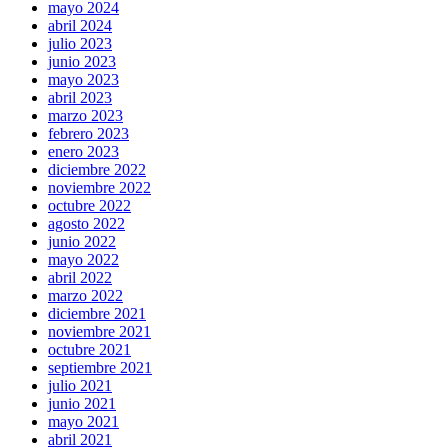
mayo 2024
abril 2024
julio 2023
junio 2023
mayo 2023
abril 2023
marzo 2023
febrero 2023
enero 2023
diciembre 2022
noviembre 2022
octubre 2022
agosto 2022
junio 2022
mayo 2022
abril 2022
marzo 2022
diciembre 2021
noviembre 2021
octubre 2021
septiembre 2021
julio 2021
junio 2021
mayo 2021
abril 2021