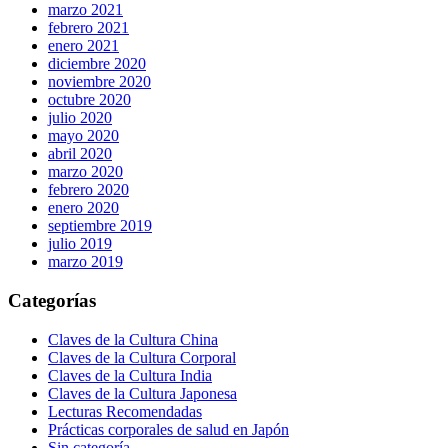
marzo 2021
febrero 2021
enero 2021
diciembre 2020
noviembre 2020
octubre 2020
julio 2020
mayo 2020
abril 2020
marzo 2020
febrero 2020
enero 2020
septiembre 2019
julio 2019
marzo 2019
Categorías
Claves de la Cultura China
Claves de la Cultura Corporal
Claves de la Cultura India
Claves de la Cultura Japonesa
Lecturas Recomendadas
Prácticas corporales de salud en Japón
Sin categoría