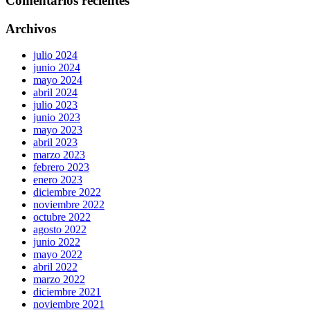
Comentarios recientes
Archivos
julio 2024
junio 2024
mayo 2024
abril 2024
julio 2023
junio 2023
mayo 2023
abril 2023
marzo 2023
febrero 2023
enero 2023
diciembre 2022
noviembre 2022
octubre 2022
agosto 2022
junio 2022
mayo 2022
abril 2022
marzo 2022
diciembre 2021
noviembre 2021