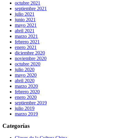
octubre 2021
septiembre 2021
julio 2021
junio 2021
mayo 2021
abril 2021
marzo 2021
febrero 2021
enero 2021
diciembre 2020
noviembre 2020
octubre 2020
julio 2020
mayo 2020
abril 2020
marzo 2020
febrero 2020
enero 2020
septiembre 2019
julio 2019
marzo 2019
Categorías
Claves de la Cultura China