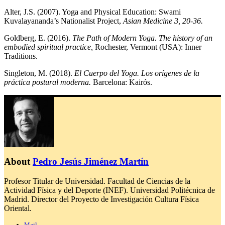
Alter, J.S. (2007). Yoga and Physical Education: Swami
Kuvalayananda’s Nationalist Project,
Asian Medicine 3, 20-36.
Goldberg, E. (2016).
The Path of Modern Yoga. The history of an
embodied spiritual practice,
Rochester, Vermont (USA): Inner
Traditions.
Singleton, M. (2018).
El Cuerpo del Yoga. Los orígenes de la
práctica postural moderna.
Barcelona: Kairós.
About
Pedro Jesús Jiménez Martín
Profesor Titular de Universidad. Facultad de Ciencias de la
Actividad Física y del Deporte (INEF). Universidad Politécnica de
Madrid. Director del Proyecto de Investigación Cultura Física
Oriental.
Mail