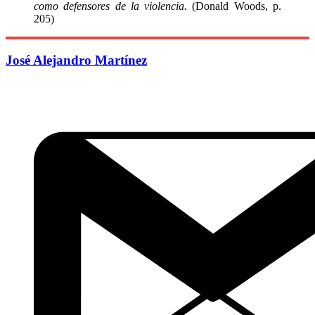
como defensores de la violencia.
(Donald Woods, p.
205)
José Alejandro Martínez