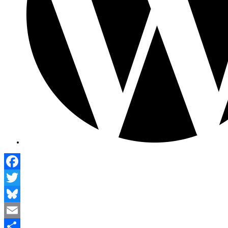
Facebook
Twitter
Bluesky
Email