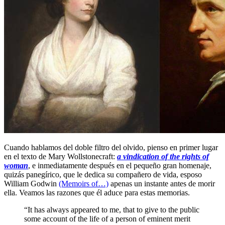
Cuando hablamos del doble filtro del olvido, pienso en primer lugar
en el texto de Mary Wollstonecraft:
a vindication of the rights of
woman
, e inmediatamente después en el pequeño gran homenaje,
quizás panegírico, que le dedica su compañero de vida, esposo
William Godwin
(Memoirs of…)
apenas un instante antes de morir
ella. Veamos las razones que él aduce para estas memorias.
“It has always appeared to me, that to give to the public
some account of the life of a person of eminent merit