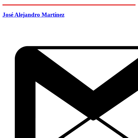
José Alejandro Martínez