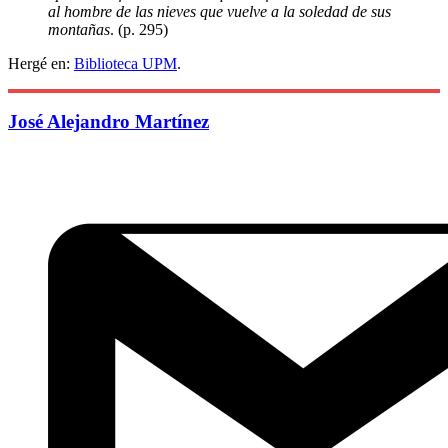
al hombre de las nieves que vuelve a la soledad de sus
montañas
. (p. 295)
Hergé en:
Biblioteca UPM
.
José Alejandro Martínez