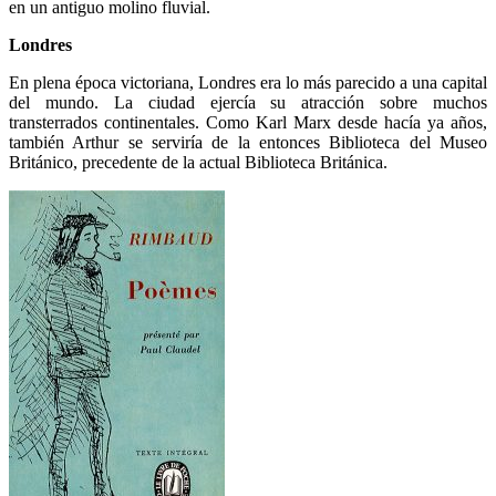
en un antiguo molino fluvial.
Londres
En plena época victoriana, Londres era lo más parecido a una capital
del mundo. La ciudad ejercía su atracción sobre muchos
transterrados continentales. Como Karl Marx desde hacía ya años,
también Arthur se serviría de la entonces Biblioteca del Museo
Británico, precedente de la actual Biblioteca Británica.