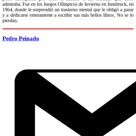
admiraba. Fue en los Juegos Olímpicos de Invierno en Innsbruck, en
1964, donde le sorprendió un trastorno mental que le obligó a parar
y a dedicarse enteramente a escribir sus más bellos libros. No se lo
pierdan.
Pedro Peinado