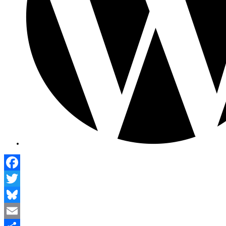
Facebook
Twitter
Bluesky