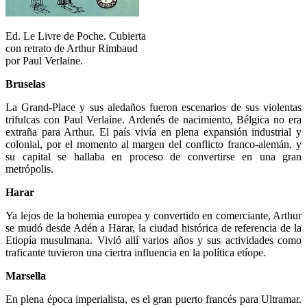
Ed. Le Livre de Poche. Cubierta
con retrato de Arthur Rimbaud
por Paul Verlaine.
Bruselas
La Grand-Place y sus aledaños fueron escenarios de sus violentas
trifulcas con Paul Verlaine. Ardenés de nacimiento, Bélgica no era
extraña para Arthur. El país vivía en plena expansión industrial y
colonial, por el momento al margen del conflicto franco-alemán, y
su capital se hallaba en proceso de convertirse en una gran
metrópolis.
Harar
Ya lejos de la bohemia europea y convertido en comerciante, Arthur
se mudó desde Adén a Harar, la ciudad histórica de referencia de la
Etiopía musulmana. Vivió allí varios años y sus actividades como
traficante tuvieron una ciertra influencia en la política etíope.
Marsella
En plena época imperialista, es el gran puerto francés para Ultramar.