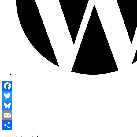
Facebook
Twitter
Bluesky
Email
Compartir