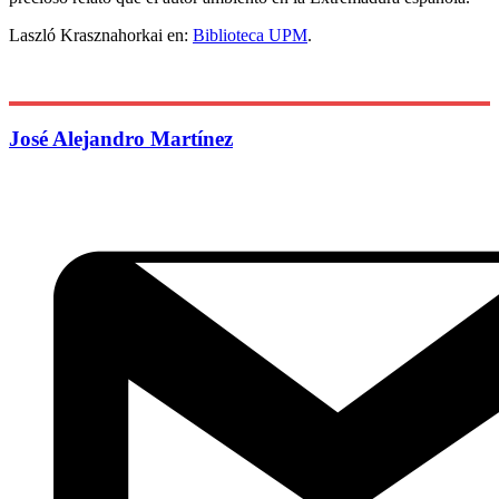
Laszló Krasznahorkai en:
Biblioteca UPM
.
José Alejandro Martínez