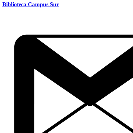
Biblioteca Campus Sur