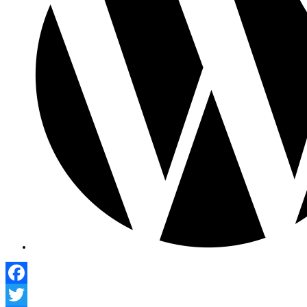
Facebook