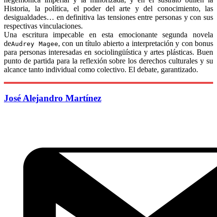
Historia, la política, el poder del arte y del conocimiento, las
desigualdades… en definitiva las tensiones entre personas y con sus
respectivas vinculaciones.
Una escritura impecable en esta emocionante segunda novela
de
, con un título abierto a interpretación y con bonus
Audrey Magee
para personas interesadas en sociolingüística y artes plásticas. Buen
punto de partida para la reflexión sobre los derechos culturales y su
alcance tanto individual como colectivo. El debate, garantizado.
José Alejandro Martínez