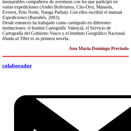
inseparables compañeros de aventuras con los que participó en
varias expediciones (Andes Bolivianos, Cho-Oyu, Manaslu,
Everest, Polo Norte, Nanga Parbat). Con ellos escribió el manual
Expediciones
(Barrabés, 2003).
Desde entonces ha trabajado como cartógrafo en diferentes
instituciones: el Institut Cartogràfic Valencià, el Servicio de
Cartografía del Gobierno Vasco y el Instituto Geográfico Nacional.
Huida al Tíbet
es su primera novela.
Ana María Domingo Preciado
colaborador