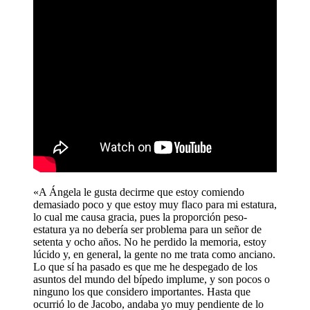
«A Ángela le gusta decirme que estoy comiendo
demasiado poco y que estoy muy flaco para mi estatura,
lo cual me causa gracia, pues la proporción peso-
estatura ya no debería ser problema para un señor de
setenta y ocho años. No he perdido la memoria, estoy
lúcido y, en general, la gente no me trata como anciano.
Lo que sí ha pasado es que me he despegado de los
asuntos del mundo del bípedo implume, y son pocos o
ninguno los que considero importantes. Hasta que
ocurrió lo de Jacobo, andaba yo muy pendiente de lo