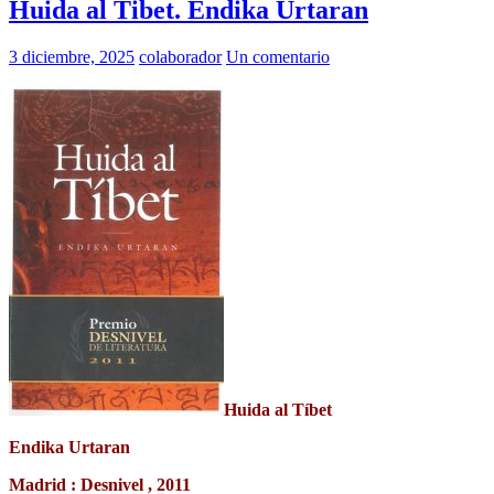
Huida al Tibet. Endika Urtaran
3 diciembre, 2025
colaborador
Un comentario
Huida al Tíbet
Endika Urtaran
Madrid : Desnivel , 2011