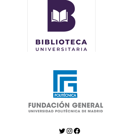
Twitter
Instagram
Facebook