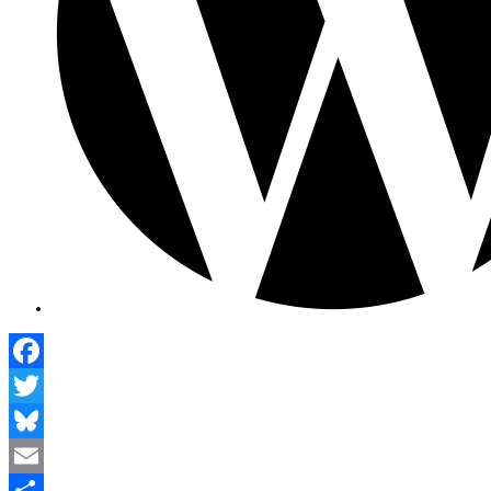
Facebook
Twitter
Bluesky
Email