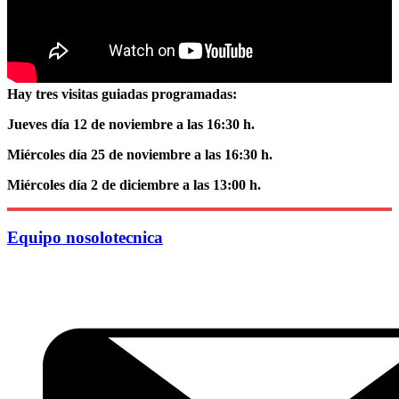
Hay tres visitas guiadas programadas:
Jueves día 12 de noviembre a las 16:30 h.
Miércoles día 25 de noviembre a las 16:30 h.
Miércoles día 2 de diciembre a las 13:00 h.
Equipo nosolotecnica