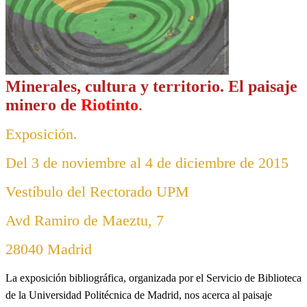
Minerales, cultura y territorio. El paisaje
minero de
Riotinto
.
Exposición.
Del 3 de noviembre al 4 de diciembre de 2015
Vestíbulo del Rectorado UPM
Avd Ramiro de Maeztu, 7
28040 Madrid
La exposición bibliográfica, organizada por el Servicio de Biblioteca
de la Universidad Politécnica de Madrid, nos acerca al paisaje