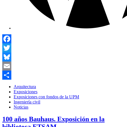
Facebook
Twitter
Bluesky
Email
Compartir
Arquitectura
Exposiciones
Exposiciones con fondos de la UPM
Ingeniería civil
Noticias
100 años Bauhaus. Exposición en la
biblioteca ETSAM