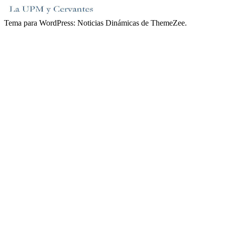
Tema para WordPress: Noticias Dinámicas de ThemeZee.