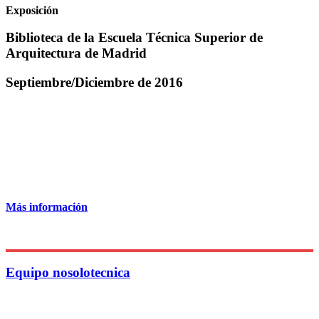
Exposición
Biblioteca de la Escuela Técnica Superior de
Arquitectura de Madrid
Septiembre/Diciembre de 2016
Más información
Equipo nosolotecnica