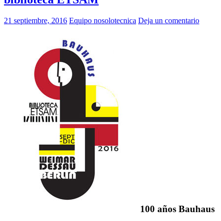
21 septiembre, 2016
Equipo nosolotecnica
Deja un comentario
100 años Bauhaus