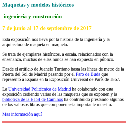
Maquetas y modelos históricos
ingeniería y construcción
7 de junio al 17 de septiembre de 2017
Esta exposición nos lleva por la historia de la ingeniería y la
arquitectura de maqueta en maqueta.
Se trata de ejemplares históricos, a escala, relacionados con la
enseñanza, muchas de ellas nunca se han expuesto en público.
Desde el artificio de Juanelo Turriano hasta las líneas de metro de la
Puerta del Sol de Madrid pasando por el
Faro de Buda
que
representó a España en la Exposición Universal de París de 1867.
La
Universidad Politécnica de Madrid
ha colaborado con esta
exposición cediendo varias de las maquetas que se exponen y la
biblioteca de la ETSI de Caminos
ha contribuido prestando algunos
de los valiosos libros que componen esta importante muestra.
Mas información aquí