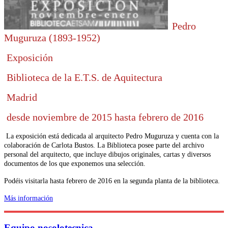
Pedro
Muguruza (1893-1952)
Exposición
Biblioteca de la E.T.S. de Aquitectura
Madrid
desde noviembre de 2015 hasta febrero de 2016
La exposición está dedicada al arquitecto Pedro Muguruza y cuenta con la
colaboración de Carlota Bustos. La Biblioteca posee parte del archivo
personal del arquitecto, que incluye dibujos originales, cartas y diversos
documentos de los que exponemos una selección.
Podéis visitarla hasta febrero de 2016 en la segunda planta de la biblioteca.
Más información
Equipo nosolotecnica