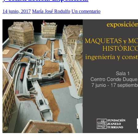
14 junio, 2017
María José Rodulfo
Un comentario