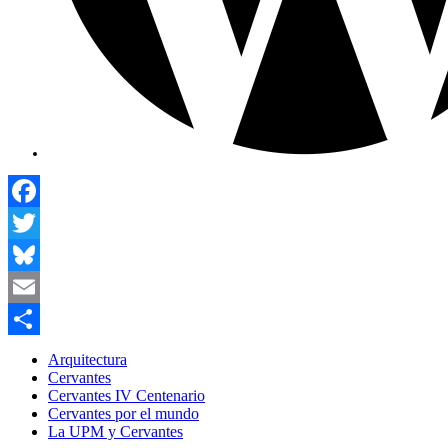
Facebook
Twitter
Bluesky
Email
Compartir
Arquitectura
Cervantes
Cervantes IV Centenario
Cervantes por el mundo
La UPM y Cervantes