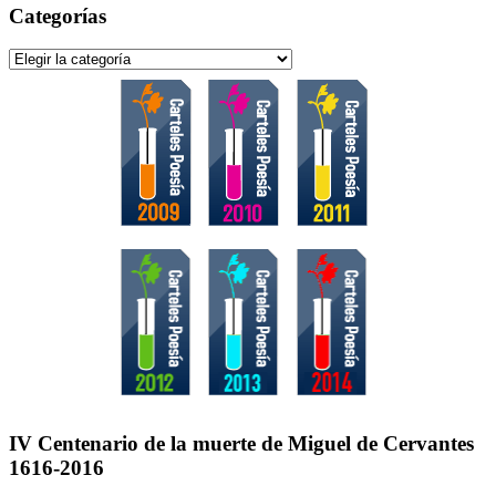
Categorías
Categorías
IV Centenario de la muerte de Miguel de Cervantes
1616-2016