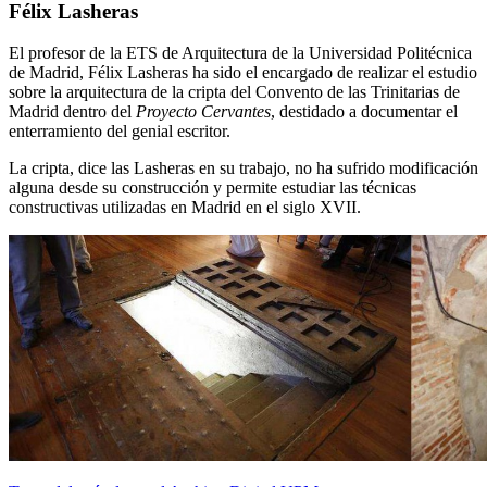
Félix Lasheras
El profesor de la ETS de Arquitectura de la Universidad Politécnica
de Madrid, Félix Lasheras ha sido el encargado de realizar el estudio
sobre la arquitectura de la cripta del Convento de las Trinitarias de
Madrid dentro del
Proyecto Cervantes
, destidado a documentar el
enterramiento del genial escritor.
La cripta, dice las Lasheras en su trabajo, no ha sufrido modificación
alguna desde su construcción y permite estudiar las técnicas
constructivas utilizadas en Madrid en el siglo XVII.