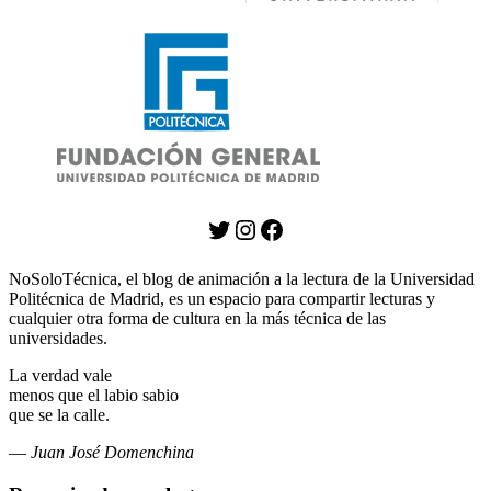
Twitter
Instagram
Facebook
NoSoloTécnica, el blog de animación a la lectura de la Universidad
Politécnica de Madrid, es un espacio para compartir lecturas y
cualquier otra forma de cultura en la más técnica de las
universidades.
La verdad vale
menos que el labio sabio
que se la calle.
—
Juan José Domenchina