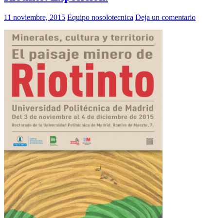
11 noviembre, 2015
Equipo nosolotecnica
Deja un comentario