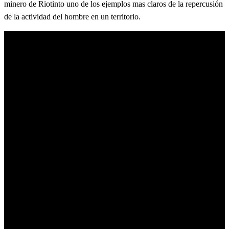
minero de Riotinto uno de los ejemplos mas claros de la repercusión
de la actividad del hombre en un territorio.