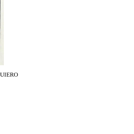
 QUIERO