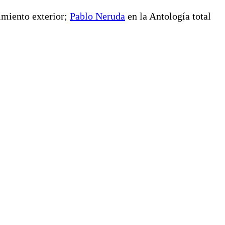
cimiento exterior;
Pablo Neruda
en la Antología total