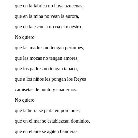
que en la fábrica no haya azucenas,
que en la mina no vean la aurora,
que en la escuela no ría el maestro.
No quiero
que las madres no tengan perfumes,
que las mozas no tengan amores,
que los padres no tengan tabaco,
que a los niños les pongan los Reyes
camisetas de punto y cuadernos.
No quiero
que la tierra se parta en porciones,
que en el mar se establezcan dominios,
que en el aire se agiten banderas