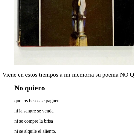
Viene en estos tiempos a mi memoria su poema NO
No quiero
que los besos se paguen
ni la sangre se venda
ni se compre la brisa
ni se alquile el aliento.