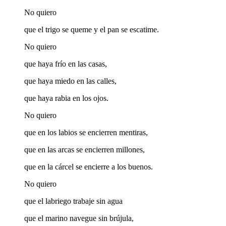
No quiero
que el trigo se queme y el pan se escatime.
No quiero
que haya frío en las casas,
que haya miedo en las calles,
que haya rabia en los ojos.
No quiero
que en los labios se encierren mentiras,
que en las arcas se encierren millones,
que en la cárcel se encierre a los buenos.
No quiero
que el labriego trabaje sin agua
que el marino navegue sin brújula,