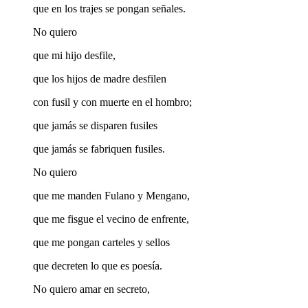
que en los trajes se pongan señales.
No quiero
que mi hijo desfile,
que los hijos de madre desfilen
con fusil y con muerte en el hombro;
que jamás se disparen fusiles
que jamás se fabriquen fusiles.
No quiero
que me manden Fulano y Mengano,
que me fisgue el vecino de enfrente,
que me pongan carteles y sellos
que decreten lo que es poesía.
No quiero amar en secreto,