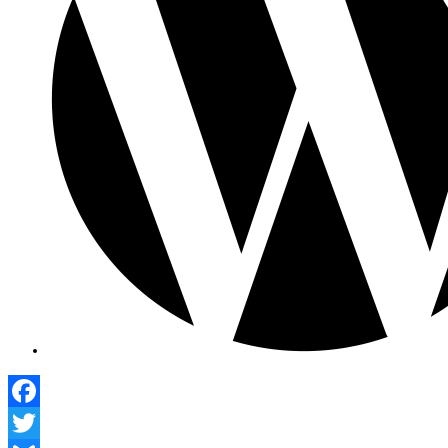
Facebook