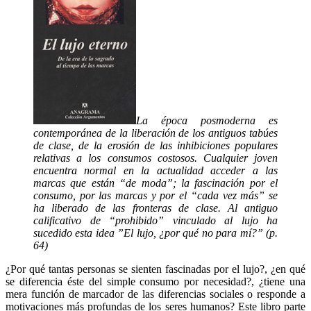
La época posmoderna es
contemporánea de la liberación de los antiguos tabúes
de clase, de la erosión de las inhibiciones populares
relativas a los consumos costosos. Cualquier joven
encuentra normal en la actualidad acceder a las
marcas que están “de moda”; la fascinación por el
consumo, por las marcas y por el “cada vez más” se
ha liberado de las fronteras de clase. Al antiguo
calificativo de “prohibido” vinculado al lujo ha
sucedido esta idea ”El lujo, ¿por qué no para mí?” (p.
64)
¿Por qué tantas personas se sienten fascinadas por el lujo?, ¿en qué
se diferencia éste del simple consumo por necesidad?, ¿tiene una
mera función de marcador de las diferencias sociales o responde a
motivaciones más profundas de los seres humanos? Este libro parte