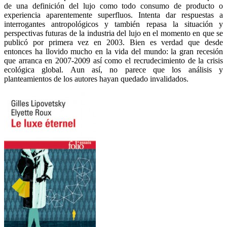
de una definición del lujo como todo consumo de producto o
experiencia aparentemente superfluos. Intenta dar respuestas a
interrogantes antropológicos y también repasa la situación y
perspectivas futuras de la industria del lujo en el momento en que se
publicó por primera vez en 2003. Bien es verdad que desde
entonces ha llovido mucho en la vida del mundo: la gran recesión
que arranca en 2007-2009 así como el recrudecimiento de la crisis
ecológica global. Aun así, no parece que los análisis y
planteamientos de los autores hayan quedado invalidados.