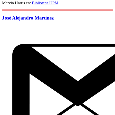
Marvin Harris en:
Biblioteca UPM
.
José Alejandro Martínez