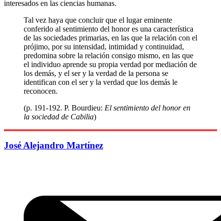
interesados en las ciencias humanas.
Tal vez haya que concluir que el lugar eminente
conferido al sentimiento del honor es una característica
de las sociedades primarias, en las que la relación con el
prójimo, por su intensidad, intimidad y continuidad,
predomina sobre la relación consigo mismo, en las que
el individuo aprende su propia verdad por mediación de
los demás, y el ser y la verdad de la persona se
identifican con el ser y la verdad que los demás le
reconocen.
(p. 191-192. P. Bourdieu:
El sentimiento del honor en
la sociedad de Cabilia
)
José Alejandro Martínez