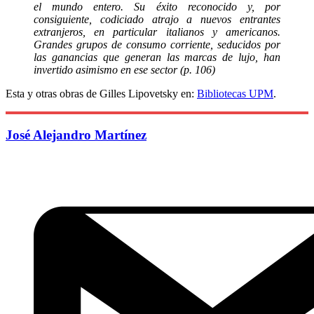
el mundo entero. Su éxito reconocido y, por
consiguiente, codiciado atrajo a nuevos entrantes
extranjeros, en particular italianos y americanos.
Grandes grupos de consumo corriente, seducidos por
las ganancias que generan las marcas de lujo, han
invertido asimismo en ese sector (p. 106)
Esta y otras obras de Gilles Lipovetsky en:
Bibliotecas UPM
.
José Alejandro Martínez