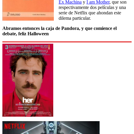
Ex Machina
y
I am Mother
, que son
respectivamente dos películas y una
serie de Netflix que ahondan este
dilema particular.
Abramos entonces la caja de Pandora, y que comience el
debate, feliz Halloween