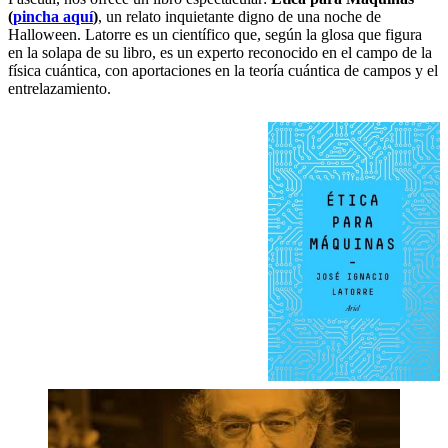
(
pincha aquí
)
, un relato inquietante digno de una noche de
Halloween. Latorre es un científico que, según la glosa que figura
en la solapa de su libro, es un experto reconocido en el campo de la
física cuántica, con aportaciones en la teoría cuántica de campos y el
entrelazamiento.