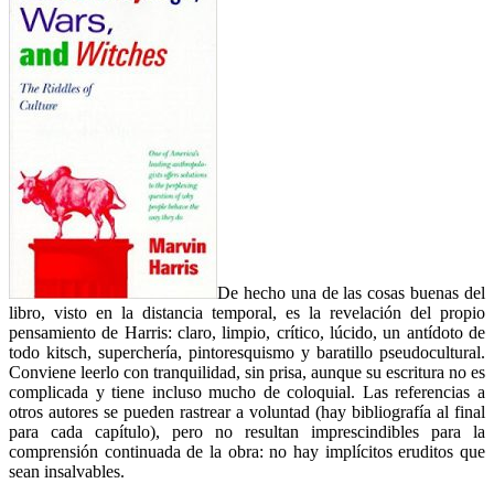
De hecho una de las cosas buenas del
libro, visto en la distancia temporal, es la revelación del propio
pensamiento de Harris: claro, limpio, crítico, lúcido, un antídoto de
todo kitsch, superchería, pintoresquismo y baratillo pseudocultural.
Conviene leerlo con tranquilidad, sin prisa, aunque su escritura no es
complicada y tiene incluso mucho de coloquial. Las referencias a
otros autores se pueden rastrear a voluntad (hay bibliografía al final
para cada capítulo), pero no resultan imprescindibles para la
comprensión continuada de la obra: no hay implícitos eruditos que
sean insalvables.