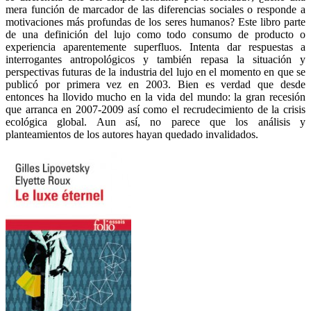
mera función de marcador de las diferencias sociales o responde a
motivaciones más profundas de los seres humanos? Este libro parte
de una definición del lujo como todo consumo de producto o
experiencia aparentemente superfluos. Intenta dar respuestas a
interrogantes antropológicos y también repasa la situación y
perspectivas futuras de la industria del lujo en el momento en que se
publicó por primera vez en 2003. Bien es verdad que desde
entonces ha llovido mucho en la vida del mundo: la gran recesión
que arranca en 2007-2009 así como el recrudecimiento de la crisis
ecológica global. Aun así, no parece que los análisis y
planteamientos de los autores hayan quedado invalidados.