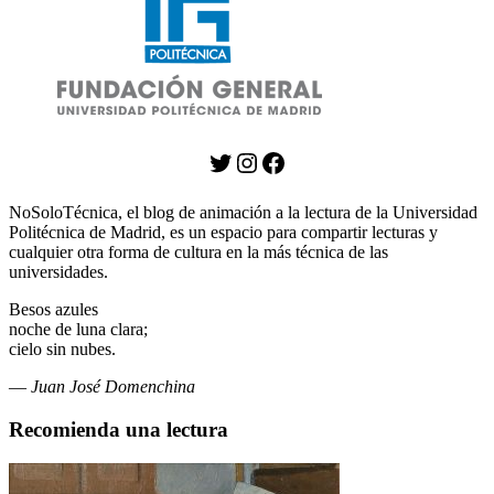
Twitter
Instagram
Facebook
NoSoloTécnica, el blog de animación a la lectura de la Universidad
Politécnica de Madrid, es un espacio para compartir lecturas y
cualquier otra forma de cultura en la más técnica de las
universidades.
Besos azules
noche de luna clara;
cielo sin nubes.
—
Juan José Domenchina
Recomienda una lectura