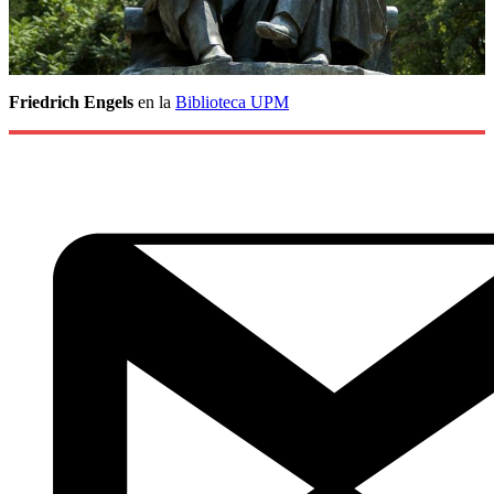
Friedrich Engels
en la
Biblioteca UPM