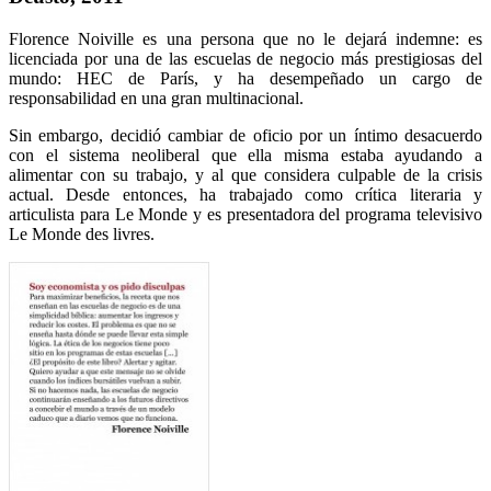
Florence Noiville es una persona que no le dejará indemne: es
licenciada por una de las escuelas de negocio más prestigiosas del
mundo: HEC de París, y ha desempeñado un cargo de
responsabilidad en una gran multinacional.
Sin embargo, decidió cambiar de oficio por un íntimo desacuerdo
con el sistema neoliberal que ella misma estaba ayudando a
alimentar con su trabajo, y al que considera culpable de la crisis
actual. Desde entonces, ha trabajado como crítica literaria y
articulista para Le Monde y es presentadora del programa televisivo
Le Monde des livres.