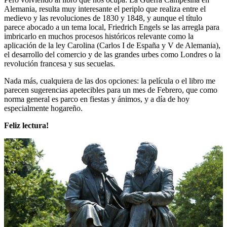
Alemania, resulta muy interesante el periplo que realiza entre el
medievo y las revoluciones de 1830 y 1848, y aunque el título
parece abocado a un tema local, Friedrich Engels se las arregla para
imbricarlo en muchos procesos históricos relevante como la
aplicación de la ley Carolina (Carlos I de España y V de Alemania),
el desarrollo del comercio y de las grandes urbes como Londres o la
revolución francesa y sus secuelas.
Nada más, cualquiera de las dos opciones: la película o el libro me
parecen sugerencias apetecibles para un mes de Febrero, que como
norma general es parco en fiestas y ánimos, y a día de hoy
especialmente hogareño.
Feliz lectura!