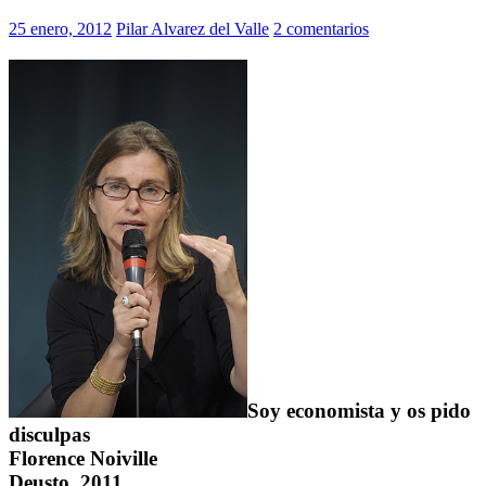
25 enero, 2012
Pilar Alvarez del Valle
2 comentarios
Soy economista y os pido
disculpas
Florence Noiville
Deusto, 2011