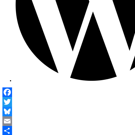
Facebook
Twitter
Bluesky
Email