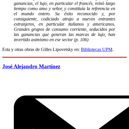
ganancias, el lujo, en particular el francés, reinó largo
tiempo como amo y señor, y constituía la referencia en
el mundo entero. Su éxito reconocido y, por
consiguiente, codiciado atrajo a nuevos entrantes
extranjeros, en particular italianos y americanos.
Grandes grupos de consumo corriente, seducidos por
las ganancias que generan las marcas de lujo, han
invertido asimismo en ese sector (p. 106)
Esta y otras obras de Gilles Lipovetsky en:
Bibliotecas UPM
.
José Alejandro Martínez