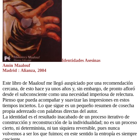
Identidades Asesinas
Amin Maalouf
Madrid : Alianza, 2004
Este libro de Maalouf me llegó auspiciado por una recomendación
cercana, de esto hace ya unos años y, sin embargo, de pronto afloró
desde el subconsciente como una necesidad imperiosa de relectura.
Pienso que pueda acompañar y suavizar las impresiones en estos
tiempos inciertos. Lo que sigue es un pequeño resumen de cosecha
propia aderezado con palabras directas del autor.
La identidad es el resultado inacabado de un proceso iterativo de
construcción y reconstrucción de la individualidad; no es un proceso
cierto, ni determinista, ni tan siquiera reversible, pues nunca
volvemos a ser los que fuimos; en este sentido la entropía es siempre
creciente.