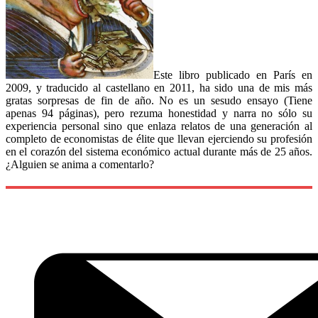
Este libro publicado en París en
2009, y traducido al castellano en 2011, ha sido una de mis más
gratas sorpresas de fin de año. No es un sesudo ensayo (Tiene
apenas 94 páginas), pero rezuma honestidad y narra no sólo su
experiencia personal sino que enlaza relatos de una generación al
completo de economistas de élite que llevan ejerciendo su profesión
en el corazón del sistema económico actual durante más de 25 años.
¿Alguien se anima a comentarlo?