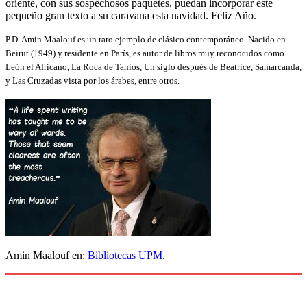
oriente, con sus sospechosos paquetes, puedan incorporar este
pequeño gran texto a su caravana esta navidad. Feliz Año.
P.D. Amin Maalouf es un raro ejemplo de clásico contemporáneo. Nacido en
Beirut (1949) y residente en París, es autor de libros muy reconocidos como
León el Africano, La Roca de Tanios, Un siglo después de Beatrice
, Samarcanda,
y Las Cruzadas vista por los árabes, entre otros.
Amin Maalouf en:
Bibliotecas UPM
.