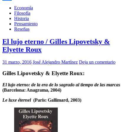
Compartir
Economía
Filosofía
Historia
Pensamiento
Reseñas
El lujo eterno / Gilles Lipovetsky &
Elyette Roux
31 marzo, 2016
José Alejandro Martínez
Deja un comentario
Gilles Lipovetsky & Elyette Roux:
El lujo eterno: de la era de lo sagrado al tiempo de las marcas
(Barcelona: Anagrama, 2004)
Le luxe éternel
(Paris: Gallimard, 2003)