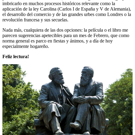
imbricarlo en muchos procesos históricos relevante como la
aplicación de la ley Carolina (Carlos I de España y V de Alemania),
el desarrollo del comercio y de las grandes urbes como Londres o la
revolución francesa y sus secuelas.
Nada más, cualquiera de las dos opciones: la película o el libro me
parecen sugerencias apetecibles para un mes de Febrero, que como
norma general es parco en fiestas y ánimos, y a día de hoy
especialmente hogareño.
Feliz lectura!