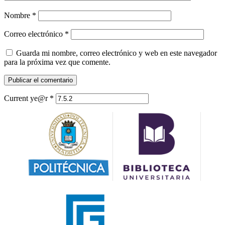
Nombre
*
Correo electrónico
*
Guarda mi nombre, correo electrónico y web en este navegador
para la próxima vez que comente.
Current ye@r
*