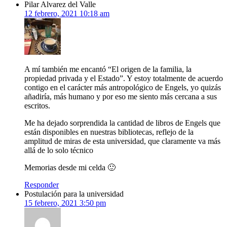
Pilar Alvarez del Valle
12 febrero, 2021 10:18 am
A mí también me encantó “El origen de la familia, la
propiedad privada y el Estado”. Y estoy totalmente de acuerdo
contigo en el carácter más antropológico de Engels, yo quizás
añadiría, más humano y por eso me siento más cercana a sus
escritos.
Me ha dejado sorprendida la cantidad de libros de Engels que
están disponibles en nuestras bibliotecas, reflejo de la
amplitud de miras de esta universidad, que claramente va más
allá de lo solo técnico
Memorias desde mi celda 🙂
Responder
Postulación para la universidad
15 febrero, 2021 3:50 pm