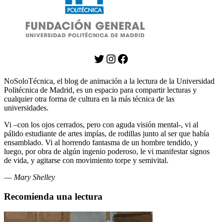
Twitter
Instagram
Facebook
NoSoloTécnica, el blog de animación a la lectura de la Universidad
Politécnica de Madrid, es un espacio para compartir lecturas y
cualquier otra forma de cultura en la más técnica de las
universidades.
Vi –con los ojos cerrados, pero con aguda visión mental-, vi al
pálido estudiante de artes impías, de rodillas junto al ser que había
ensamblado. Vi al horrendo fantasma de un hombre tendido, y
luego, por obra de algún ingenio poderoso, le vi manifestar signos
de vida, y agitarse con movimiento torpe y semivital.
—
Mary Shelley
Recomienda una lectura