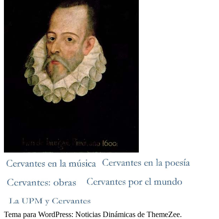
Tema para WordPress: Noticias Dinámicas de ThemeZee.