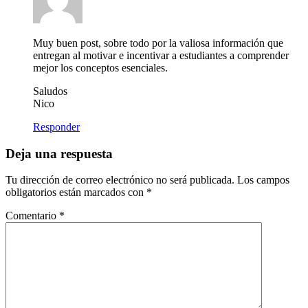
Muy buen post, sobre todo por la valiosa información que
entregan al motivar e incentivar a estudiantes a comprender
mejor los conceptos esenciales.
Saludos
Nico
Responder
Deja una respuesta
Tu dirección de correo electrónico no será publicada.
Los campos
obligatorios están marcados con
*
Comentario
*