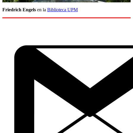
Friedrich Engels
en la
Biblioteca UPM