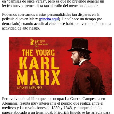
en “camisas de once varas”, pero es que no pretende generar un
léxico nuevo, tremendista tan al estilo del mencionado autor.
Podemos acercarnos a estas personalidades tan dispares en la
película el joven Marx (
pincha aquí
). La ví hace un tiempo (no
demasiado) cuando acudir al cine no se había convertido aún en una
actividad de alto riesgo.
Pero volviendo al libro que nos ocupa: La Guerra Campesina en
Alemania, resulta muy interesante el periplo que realiza entre el
medievo y las revoluciones de 1830 y 1848, y aunque el título
parece abocado a un tema local, Friedrich Engels se las arregla para