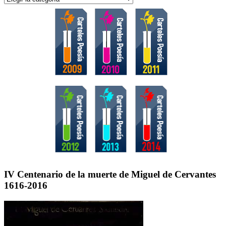
IV Centenario de la muerte de Miguel de Cervantes
1616-2016