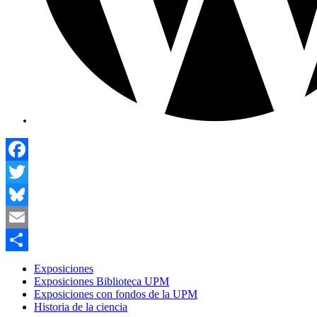
Facebook
Twitter
Bluesky
Email
Compartir
Exposiciones
Exposiciones Biblioteca UPM
Exposiciones con fondos de la UPM
Historia de la ciencia