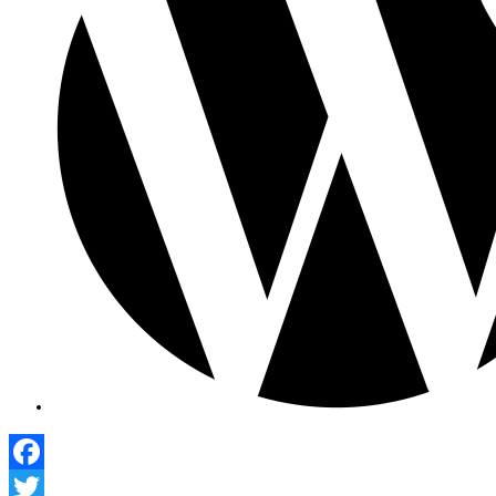
Facebook