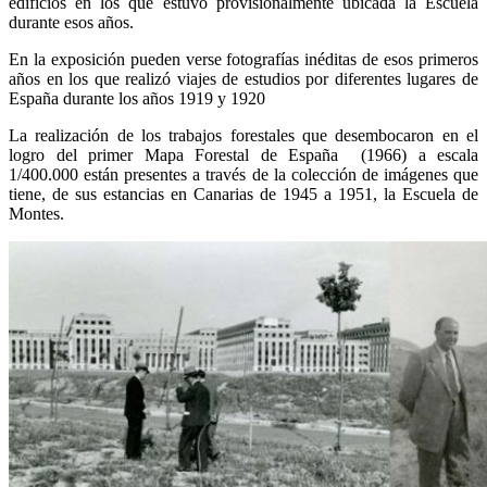
edificios en los que estuvo provisionalmente ubicada la Escuela
durante esos años.
En la exposición pueden verse fotografías inéditas de esos primeros
años en los que realizó viajes de estudios por diferentes lugares de
España durante los años 1919 y 1920
La realización de los trabajos forestales que desembocaron en el
logro del primer Mapa Forestal de España (1966) a escala
1/400.000 están presentes a través de la colección de imágenes que
tiene, de sus estancias en Canarias de 1945 a 1951, la Escuela de
Montes.