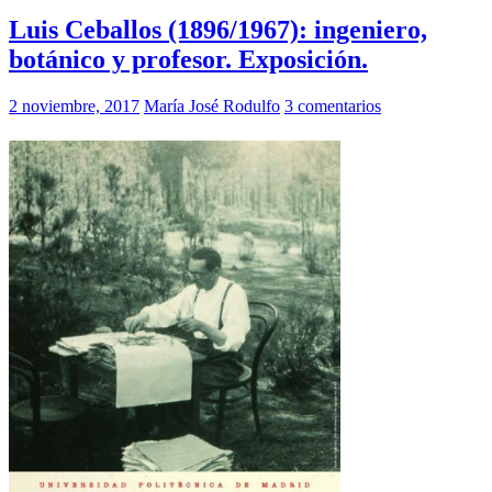
Luis Ceballos (1896/1967): ingeniero,
botánico y profesor. Exposición.
2 noviembre, 2017
María José Rodulfo
3 comentarios