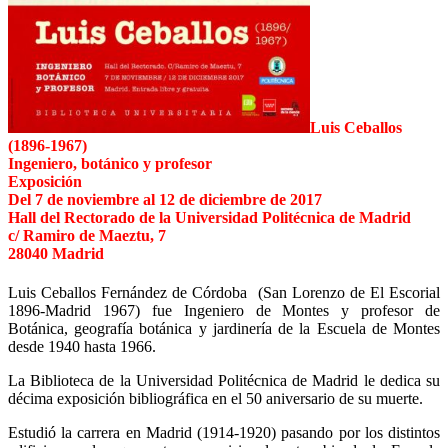
Luis Ceballos
(1896-1967)
Ingeniero, botánico y profesor
Exposición
Del 7 de noviembre al 12 de diciembre de 2017
Hall del Rectorado de la Universidad Politécnica de Madrid
c/ Ramiro de Maeztu, 7
28040 Madrid
Luis Ceballos Fernández de Córdoba (San Lorenzo de El Escorial
1896-Madrid 1967) fue Ingeniero de Montes y profesor de
Botánica, geografía botánica y jardinería de la Escuela de Montes
desde 1940 hasta 1966.
La Biblioteca de la Universidad Politécnica de Madrid le dedica su
décima exposición bibliográfica en el 50 aniversario de su muerte.
Estudió la carrera en Madrid (1914-1920) pasando por los distintos