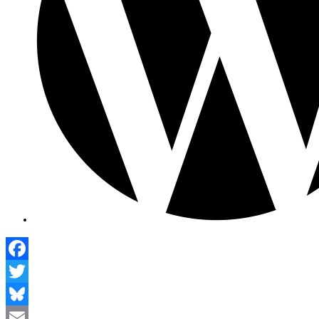
Facebook
Twitter
Bluesky