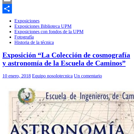
Email
Compartir
Exposiciones
Exposiciones Biblioteca UPM
Exposiciones con fondos de la UPM
Fotografía
Historia de la técnica
Exposición “La Colección de cosmografía
y astronomía de la Escuela de Caminos”
10 enero, 2018
Equipo nosolotecnica
Un comentario