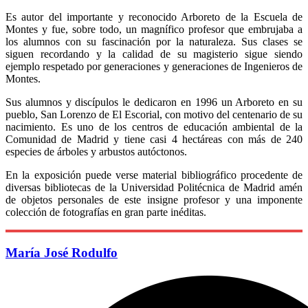
Es autor del importante y reconocido Arboreto de la Escuela de
Montes y fue, sobre todo, un magnífico profesor que embrujaba a
los alumnos con su fascinación por la naturaleza. Sus clases se
siguen recordando y la calidad de su magisterio sigue siendo
ejemplo respetado por generaciones y generaciones de Ingenieros de
Montes.
Sus alumnos y discípulos le dedicaron en 1996 un Arboreto en su
pueblo, San Lorenzo de El Escorial, con motivo del centenario de su
nacimiento. Es uno de los centros de educación ambiental de la
Comunidad de Madrid y tiene casi 4 hectáreas con más de 240
especies de árboles y arbustos autóctonos.
En la exposición puede verse material bibliográfico procedente de
diversas bibliotecas de la Universidad Politécnica de Madrid amén
de objetos personales de este insigne profesor y una imponente
colección de fotografías en gran parte inéditas.
María José Rodulfo