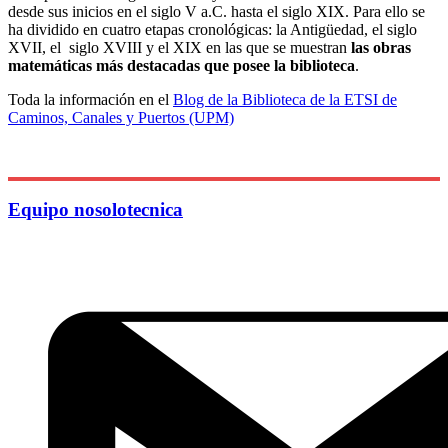
desde sus inicios en el siglo V a.C. hasta el siglo XIX. Para ello se
ha dividido en cuatro etapas cronológicas: la Antigüedad, el siglo
XVII, el siglo XVIII y el XIX en las que se muestran
las obras
matemáticas más destacadas que posee la biblioteca
.
Toda la información en el
Blog de la Biblioteca de la ETSI de
Caminos, Canales y Puertos (UPM)
Equipo nosolotecnica