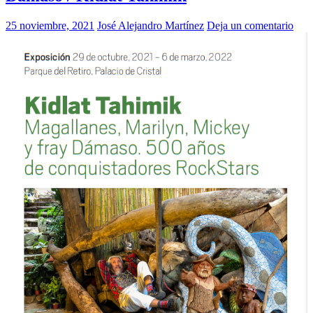
25 noviembre, 2021
José Alejandro Martínez
Deja un comentario