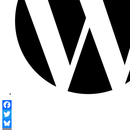
Facebook
Twitter