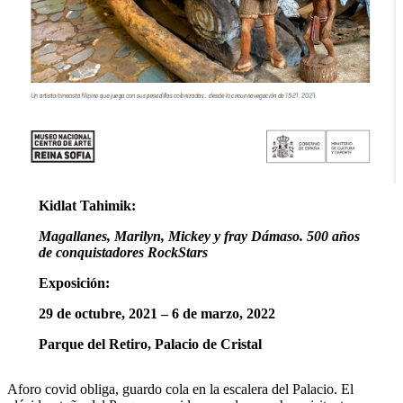
Kidlat Tahimik:
Magallanes, Marilyn, Mickey y fray Dámaso. 500 años
de conquistadores RockStars
Exposición:
29 de octubre, 2021 – 6 de marzo, 2022
Parque del Retiro, Palacio de Cristal
Aforo covid obliga, guardo cola en la escalera del Palacio. El