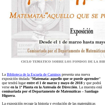
La
Biblioteca de la Escuela de Caminos
presenta una nueva
exposición titulada “
Matemata: aquello que se puede aprender
“
que tendrá lugar
entre el 1 de marzo y mayo de 2018
y que podrá
verse
en la 1ª Planta en la Antesala de Dirección
. La muestra está
comisariada por el Departamento de Matemáticas – Santiago
Higuera
.
La exposición recoge la historia y evolución de las matemáticas