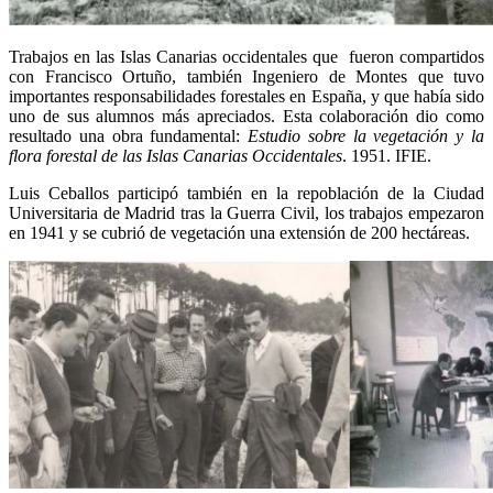
Trabajos en las Islas Canarias occidentales que fueron compartidos
con Francisco Ortuño, también Ingeniero de Montes que tuvo
importantes responsabilidades forestales en España, y que había sido
uno de sus alumnos más apreciados. Esta colaboración dio como
resultado una obra fundamental:
Estudio sobre la vegetación y la
flora forestal de las Islas Canarias Occidentales
. 1951. IFIE.
Luis Ceballos participó también en la repoblación de la Ciudad
Universitaria de Madrid tras la Guerra Civil, los trabajos empezaron
en 1941 y se cubrió de vegetación una extensión de 200 hectáreas.