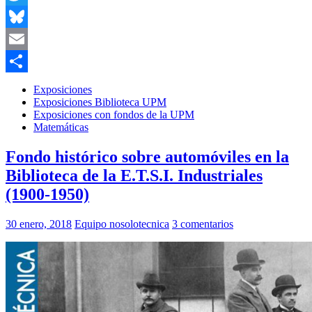
Twitter
Bluesky
Email
Compartir
Exposiciones
Exposiciones Biblioteca UPM
Exposiciones con fondos de la UPM
Matemáticas
Fondo histórico sobre automóviles en la
Biblioteca de la E.T.S.I. Industriales
(1900-1950)
30 enero, 2018
Equipo nosolotecnica
3 comentarios