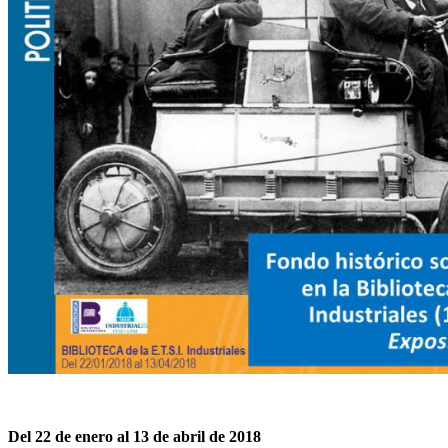
Del 22 de enero al 13 de abril de 2018