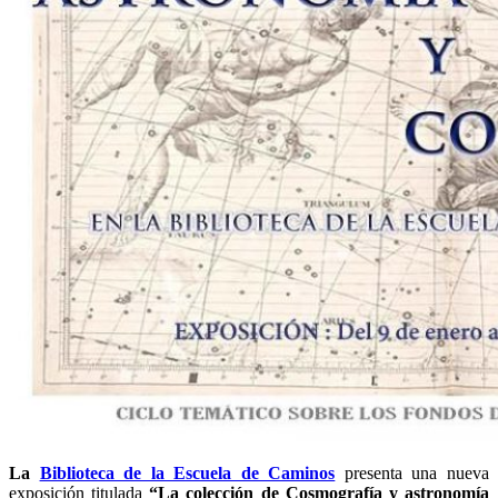
La
Biblioteca de la Escuela de Caminos
presenta una nueva
exposición titulada
“La colección de Cosmografía y astronomía