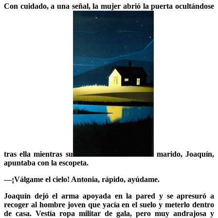
Con cuidado, a una señal, la mujer abrió la puerta ocultándose
tras ella mientras su
marido, Joaquín,
apuntaba con la
escopeta.
—¡Válgame el cielo! Antonia, rápido, ayúdame.
Joaquín dejó el arma apoyada en la pared y se apresuró a
recoger al hombre joven que yacía en el suelo y meterlo dentro
de casa. Vestía ropa militar de gala, pero muy andrajosa y