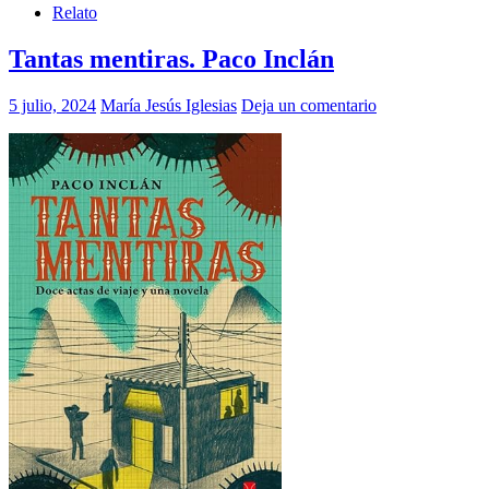
Compartir
Relato
Tantas mentiras. Paco Inclán
5 julio, 2024
María Jesús Iglesias
Deja un comentario