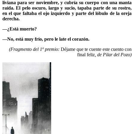
liviana para ser noviembre, y cubría su cuerpo con una manta
raída. El pelo oscuro, largo y sucio, tapaba parte de su rostro,
en el que faltaba el ojo izquierdo y parte del lóbulo de la oreja
derecha.
—¿Está muerto?
—No, está muy frío, pero le late el corazón.
(Fragmento del 1º premio:
Déjame que te cuente este cuento con
final feliz
, de Pilar del Pozo)