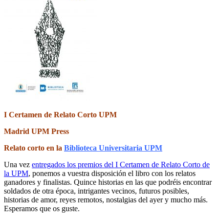
I Certamen de Relato Corto UPM
Madrid UPM Press
Relato corto en la
Biblioteca Universitaria UPM
Una vez
entregados los premios del I Certamen de Relato Corto de
la UPM
, ponemos a vuestra disposición el libro con los relatos
ganadores y finalistas. Quince historias en las que podréis encontrar
soldados de otra época, intrigantes vecinos, futuros posibles,
historias de amor, reyes remotos, nostalgias del ayer y mucho más.
Esperamos que os guste.