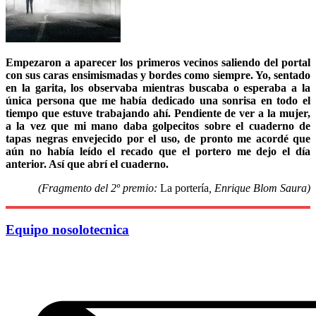
Empezaron a aparecer los primeros vecinos saliendo del portal
con sus caras ensimismadas y bordes como siempre. Yo, sentado
en la garita, los observaba mientras buscaba o esperaba a la
única persona que me había dedicado una sonrisa en todo el
tiempo que estuve trabajando ahí. Pendiente de ver a la mujer,
a la vez que mi mano daba golpecitos sobre el cuaderno de
tapas negras envejecido por el uso, de pronto me acordé que
aún no había leído el recado que el portero me dejo el día
anterior. Así que abrí el cuaderno.
(Fragmento del 2º premio:
La portería
, Enrique Blom Saura)
Equipo nosolotecnica