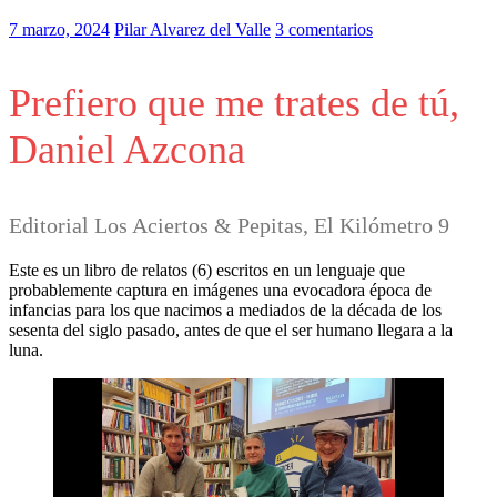
7 marzo, 2024
Pilar Alvarez del Valle
3 comentarios
Prefiero que me trates de tú,
Daniel Azcona
Editorial Los Aciertos & Pepitas, El Kilómetro 9
Este es un libro de relatos (6) escritos en un lenguaje que
probablemente captura en imágenes una evocadora época de
infancias para los que nacimos a mediados de la década de los
sesenta del siglo pasado, antes de que el ser humano llegara a la
luna.