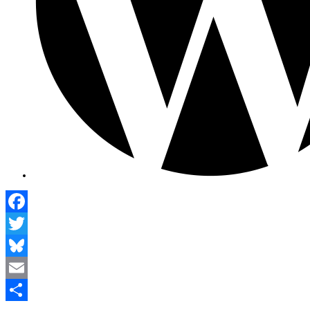
Facebook
Twitter
Bluesky
Email