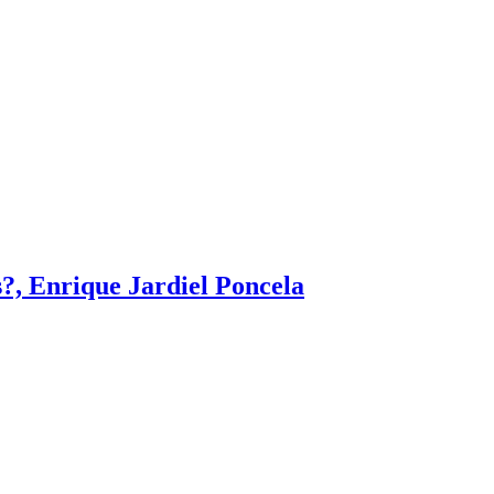
?, Enrique Jardiel Poncela