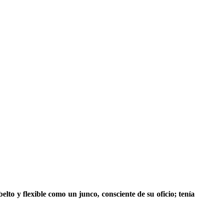
elto y flexible como un junco, consciente de su oficio; tenía