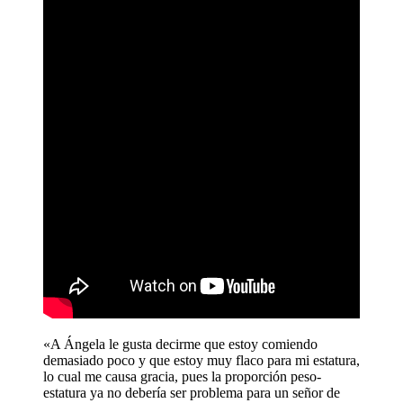
«A Ángela le gusta decirme que estoy comiendo
demasiado poco y que estoy muy flaco para mi estatura,
lo cual me causa gracia, pues la proporción peso-
estatura ya no debería ser problema para un señor de