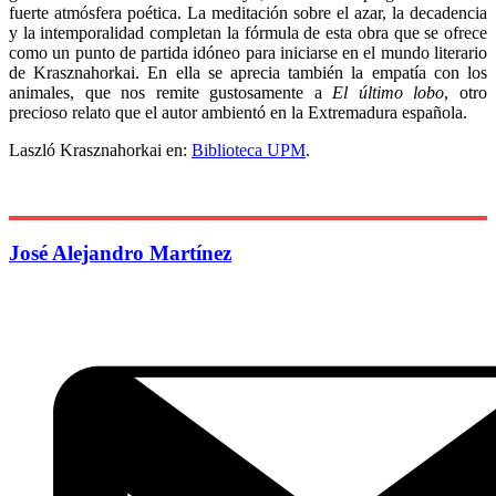
fuerte atmósfera poética. La meditación sobre el azar, la decadencia
y la intemporalidad completan la fórmula de esta obra que se ofrece
como un punto de partida idóneo para iniciarse en el mundo literario
de Krasznahorkai. En ella se aprecia también la empatía con los
animales, que nos remite gustosamente a
El último lobo
, otro
precioso relato que el autor ambientó en la Extremadura española.
Laszló Krasznahorkai en:
Biblioteca UPM
.
José Alejandro Martínez