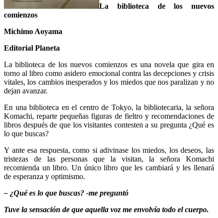
La biblioteca de los nuevos
comienzos
Michimo Aoyama
Editorial Planeta
La biblioteca de los nuevos comienzos es una novela que gira en
torno al libro como asidero emocional contra las decepciones y crisis
vitales, los cambios inesperados y los miedos que nos paralizan y no
dejan avanzar.
En una biblioteca en el centro de Tokyo, la bibliotecaria, la señora
Komachi, reparte pequeñas figuras de fieltro y recomendaciones de
libros después de que los visitantes contesten a su pregunta ¿Qué es
lo que buscas?
Y ante esa respuesta, como si adivinase los miedos, los deseos, las
tristezas de las personas que la visitan, la señora Komachi
recomienda un libro. Un único libro que les cambiará y les llenará
de esperanza y optimismo.
– ¿Qué es lo que buscas? -me preguntó
Tuve la sensación de que aquella voz me envolvía todo el cuerpo.