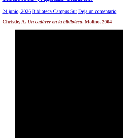
24 junio, 2026
Biblioteca Campus Sur
Deja un comentario
Christie, A.
Un cadáver en la biblioteca
. Molino, 2004