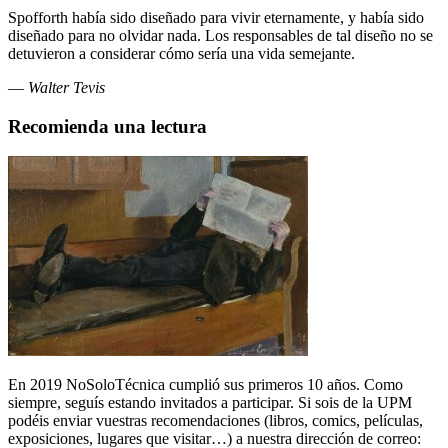
Spofforth había sido diseñado para vivir eternamente, y habí­a sido
diseñado para no olvidar nada. Los responsables de tal diseño no se
detuvieron a considerar cómo serí­a una vida semejante.
—
Walter Tevis
Recomienda una lectura
En 2019 NoSoloTécnica cumplió sus primeros 10 años. Como
siempre, seguís estando invitados a participar. Si sois de la UPM
podéis enviar vuestras recomendaciones (libros, comics, películas,
exposiciones, lugares que visitar…) a nuestra dirección de correo: