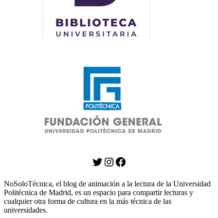
Twitter
Instagram
Facebook
NoSoloTécnica, el blog de animación a la lectura de la Universidad
Politécnica de Madrid, es un espacio para compartir lecturas y
cualquier otra forma de cultura en la más técnica de las
universidades.