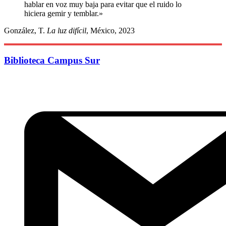
hablar en voz muy baja para evitar que el ruido lo
hiciera gemir y temblar.»
González, T.
La luz difícil
, México, 2023
Biblioteca Campus Sur