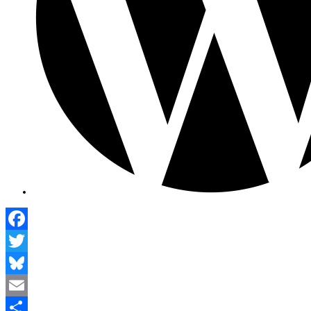
Facebook
Twitter
Bluesky
Email