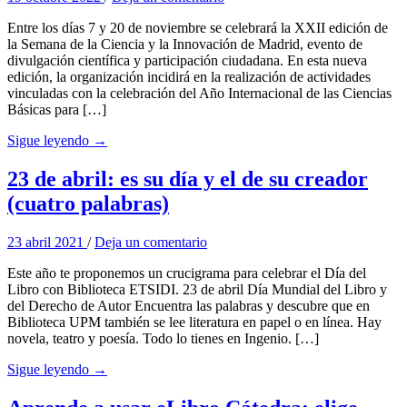
Entre los días 7 y 20 de noviembre se celebrará la XXII edición de
la Semana de la Ciencia y la Innovación de Madrid, evento de
divulgación científica y participación ciudadana. En esta nueva
edición, la organización incidirá en la realización de actividades
vinculadas con la celebración del Año Internacional de las Ciencias
Básicas para […]
Sigue leyendo →
23 de abril: es su día y el de su creador
(cuatro palabras)
23 abril 2021
/
Deja un comentario
Este año te proponemos un crucigrama para celebrar el Día del
Libro con Biblioteca ETSIDI. 23 de abril Día Mundial del Libro y
del Derecho de Autor Encuentra las palabras y descubre que en
Biblioteca UPM también se lee literatura en papel o en línea. Hay
novela, teatro y poesía. Todo lo tienes en Ingenio. […]
Sigue leyendo →