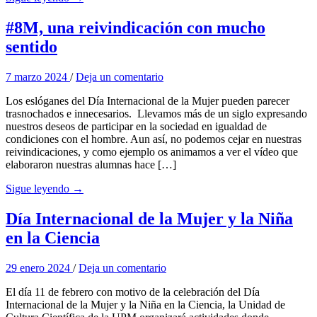
#8M, una reivindicación con mucho
sentido
7 marzo 2024
/
Deja un comentario
Los eslóganes del Día Internacional de la Mujer pueden parecer
trasnochados e innecesarios. Llevamos más de un siglo expresando
nuestros deseos de participar en la sociedad en igualdad de
condiciones con el hombre. Aun así, no podemos cejar en nuestras
reivindicaciones, y como ejemplo os animamos a ver el vídeo que
elaboraron nuestras alumnas hace […]
Sigue leyendo →
Día Internacional de la Mujer y la Niña
en la Ciencia
29 enero 2024
/
Deja un comentario
El día 11 de febrero con motivo de la celebración del Día
Internacional de la Mujer y la Niña en la Ciencia, la Unidad de