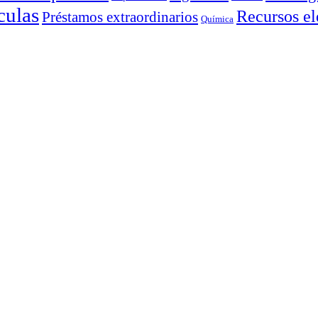
culas
Recursos el
Préstamos extraordinarios
Química