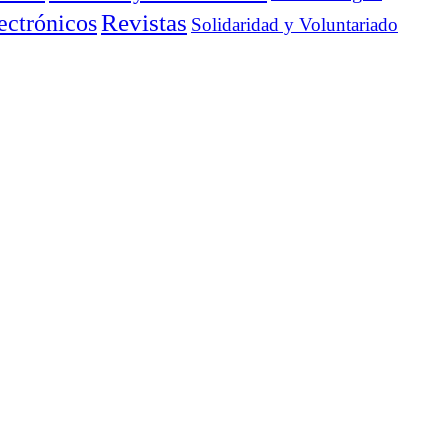
ectrónicos
Revistas
Solidaridad y Voluntariado