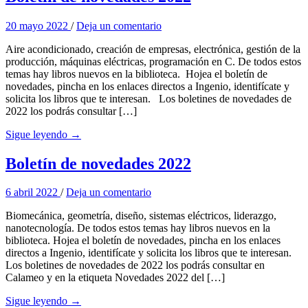
20 mayo 2022
/
Deja un comentario
Aire acondicionado, creación de empresas, electrónica, gestión de la
producción, máquinas eléctricas, programación en C. De todos estos
temas hay libros nuevos en la biblioteca. Hojea el boletín de
novedades, pincha en los enlaces directos a Ingenio, identifícate y
solicita los libros que te interesan. Los boletines de novedades de
2022 los podrás consultar […]
Sigue leyendo →
Boletín de novedades 2022
6 abril 2022
/
Deja un comentario
Biomecánica, geometría, diseño, sistemas eléctricos, liderazgo,
nanotecnología. De todos estos temas hay libros nuevos en la
biblioteca. Hojea el boletín de novedades, pincha en los enlaces
directos a Ingenio, identifícate y solicita los libros que te interesan.
Los boletines de novedades de 2022 los podrás consultar en
Calameo y en la etiqueta Novedades 2022 del […]
Sigue leyendo →