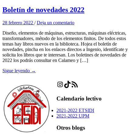
Boletín de novedades 2022
28 febrero 2022
/
Deja un comentario
Diseño, elementos de máquinas, estructuras, máquinas eléctricas,
transformadores, método de los elementos finitos. De todos estos
temas hay libros nuevos en la biblioteca. Hojea el boletín de
novedades, pincha en los enlaces directos a Ingenio, identifícate y
solicita los libros que te interesan. Los boletines de novedades de
2022 los podrás consultar en Calameo y […]
Sigue leyendo →
Instagram
TikTok
Feed RSS
Calendario lectivo
2021-2022 ETSIDI
2021-2022 UPM
Otros blogs