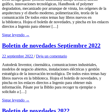
gráfico, innovaciones tecnológicas, Handbook of polymer
degradation, mecanizado por arranque de viruta, los orígenes de la
arquitectura y el diseño moderno, polimerización, teoría de la
comunicación De todos estos temas hay libros nuevos en
la biblioteca. Hojea el boletín de novedades, y pincha en los enlaces
directos a Ingenio para obtener […]
Sigue leyendo →
Boletín de novedades Septiembre 2022
22 septiembre 2022
/
Deja un comentario
Autodesk Inventor, cinemática, comunicaciones industriales,
modelos de negocio abiertos, instalaciones eléctricas y gestión
estratégica de la innovación tecnológica. De todos estos temas hay
libros nuevos en la biblioteca. Hojea el boletín de novedades, y
pincha en los enlaces directos a Ingenio para obtener más
información. Pásate por la Biblio para recoger tu ejemplar o
solicítalo a […]
Sigue leyendo →
Boletín de novedades 2022