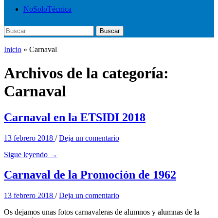
NoSoloTécnica
Buscar:
Buscar
Inicio
» Carnaval
Archivos de la categoría:
Carnaval
Carnaval en la ETSIDI 2018
13 febrero 2018
/
Deja un comentario
Sigue leyendo →
Carnaval de la Promoción de 1962
13 febrero 2018
/
Deja un comentario
Os dejamos unas fotos carnavaleras de alumnos y alumnas de la