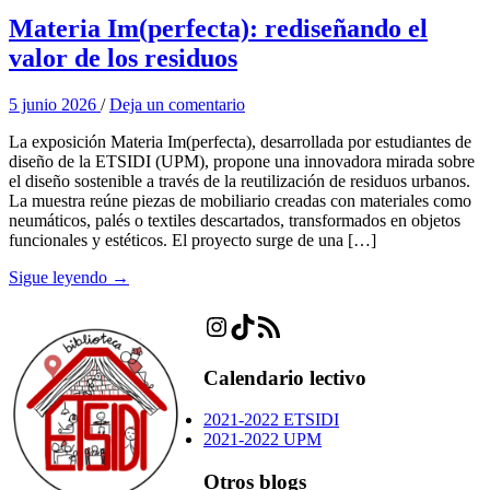
Materia Im(perfecta): rediseñando el
valor de los residuos
5 junio 2026
/
Deja un comentario
La exposición Materia Im(perfecta), desarrollada por estudiantes de
diseño de la ETSIDI (UPM), propone una innovadora mirada sobre
el diseño sostenible a través de la reutilización de residuos urbanos.
La muestra reúne piezas de mobiliario creadas con materiales como
neumáticos, palés o textiles descartados, transformados en objetos
funcionales y estéticos. El proyecto surge de una […]
Sigue leyendo →
Instagram
TikTok
Feed RSS
Calendario lectivo
2021-2022 ETSIDI
2021-2022 UPM
Otros blogs