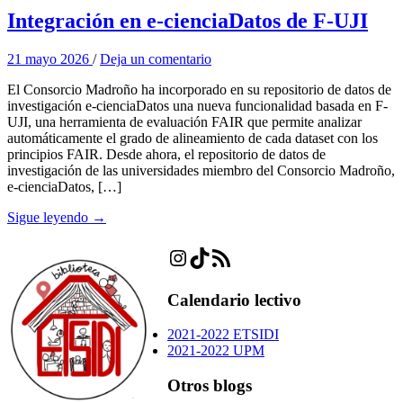
Integración en e-cienciaDatos de F-UJI
21 mayo 2026
/
Deja un comentario
El Consorcio Madroño ha incorporado en su repositorio de datos de
investigación e-cienciaDatos una nueva funcionalidad basada en F-
UJI, una herramienta de evaluación FAIR que permite analizar
automáticamente el grado de alineamiento de cada dataset con los
principios FAIR. Desde ahora, el repositorio de datos de
investigación de las universidades miembro del Consorcio Madroño,
e-cienciaDatos, […]
Sigue leyendo →
Instagram
TikTok
Feed RSS
Calendario lectivo
2021-2022 ETSIDI
2021-2022 UPM
Otros blogs