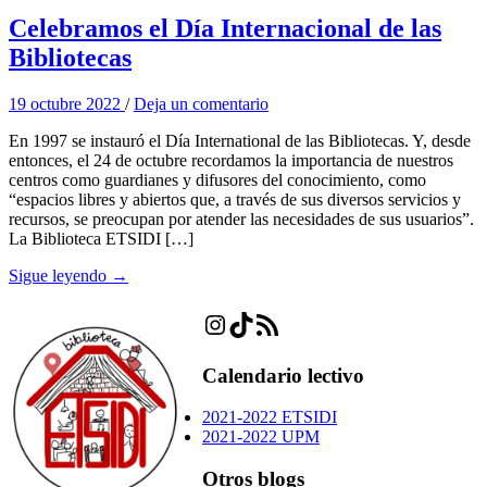
Celebramos el Día Internacional de las
Bibliotecas
19 octubre 2022
/
Deja un comentario
En 1997 se instauró el Día International de las Bibliotecas. Y, desde
entonces, el 24 de octubre recordamos la importancia de nuestros
centros como guardianes y difusores del conocimiento, como
“espacios libres y abiertos que, a través de sus diversos servicios y
recursos, se preocupan por atender las necesidades de sus usuarios”.
La Biblioteca ETSIDI […]
Sigue leyendo →
Instagram
TikTok
Feed RSS
Calendario lectivo
2021-2022 ETSIDI
2021-2022 UPM
Otros blogs