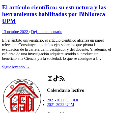
El artículo científico: su estructura y las
herramientas habilitadas por Biblioteca
UPM
13 octubre 2022
/
Deja un comentario
En el ámbito universitario, el artículo científico alcanza un papel
relevante. Constituye uno de los ejes sobre los que pivota la
evaluación de la carrera del investigador y del docente. Y, además, el
esfuerzo de una investigación adquiere sentido si produce un
beneficio a la Ciencia y a la sociedad, lo que se consigue a […]
Sigue leyendo →
Instagram
TikTok
Feed RSS
Calendario lectivo
2021-2022 ETSIDI
2021-2022 UPM