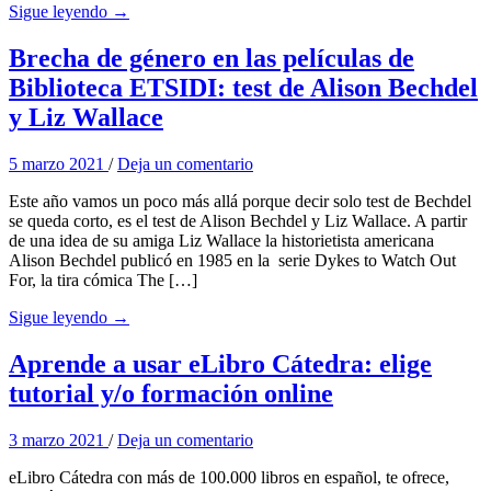
Sigue leyendo →
Brecha de género en las películas de
Biblioteca ETSIDI: test de Alison Bechdel
y Liz Wallace
5 marzo 2021
/
Deja un comentario
Este año vamos un poco más allá porque decir solo test de Bechdel
se queda corto, es el test de Alison Bechdel y Liz Wallace. A partir
de una idea de su amiga Liz Wallace la historietista americana
Alison Bechdel publicó en 1985 en la serie Dykes to Watch Out
For, la tira cómica The […]
Sigue leyendo →
Aprende a usar eLibro Cátedra: elige
tutorial y/o formación online
3 marzo 2021
/
Deja un comentario
eLibro Cátedra con más de 100.000 libros en español, te ofrece,