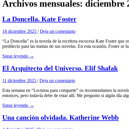
Archivos mensuales:
diciembre 
La Doncella. Kate Foster
18 diciembre 2025
/
Deja un comentario
“La Doncella” es la novela de la escritora escocesa Kate Foster que 
predilecto para las tramas de sus novelas. En esta ocasión, Foster se
Sigue leyendo →
El Arquitecto del Universo. Elif Shafak
11 diciembre 2025
/
Deja un comentario
Esta semana en “Lecturas para compartir” os recomendamos la novela d
entonces, pero todavía debe de estar allí. Me pregunto si algún día alg
Sigue leyendo →
Una canción olvidada. Katherine Webb