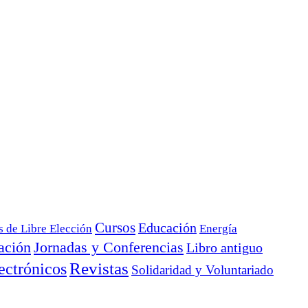
Cursos
Educación
s de Libre Elección
Energía
ación
Jornadas y Conferencias
Libro antiguo
ectrónicos
Revistas
Solidaridad y Voluntariado