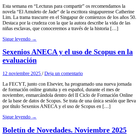
Esta semana en “Lecturas para compartir” os recomendamos la
novela “El Amuleto de Jade“ de la escritora singapurense Catherine
Lim. La trama trascurre en el Singapur de comienzos de los años 50.
Destaca por la crudeza con la que la autora describe la vida de las
niñas esclavas, que conoceremos a través de la historia […]
Sigue leyendo →
Sexenios ANECA y el uso de Scopus en la
evaluación
12 noviembre 2025
/
Deja un comentario
La FECYT, junto con Elsevier, ha programado una nueva jornada
de formación online gratuita y en español, durante el mes de
noviembre, enmarcándola dentro del II Ciclo de Formación Online
de la base de datos de Scopus. Se trata de una única sesión que lleva
por título Sexenios ANECA y el uso de Scopus en […]
Sigue leyendo →
Boletín de Novedades. Noviembre 2025