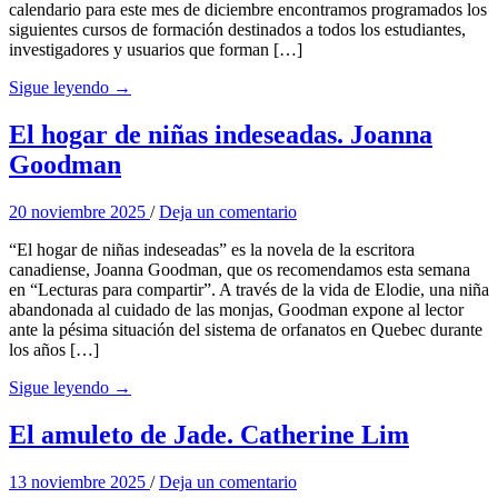
calendario para este mes de diciembre encontramos programados los
siguientes cursos de formación destinados a todos los estudiantes,
investigadores y usuarios que forman […]
Sigue leyendo →
El hogar de niñas indeseadas. Joanna
Goodman
20 noviembre 2025
/
Deja un comentario
“El hogar de niñas indeseadas” es la novela de la escritora
canadiense, Joanna Goodman, que os recomendamos esta semana
en “Lecturas para compartir”. A través de la vida de Elodie, una niña
abandonada al cuidado de las monjas, Goodman expone al lector
ante la pésima situación del sistema de orfanatos en Quebec durante
los años […]
Sigue leyendo →
El amuleto de Jade. Catherine Lim
13 noviembre 2025
/
Deja un comentario