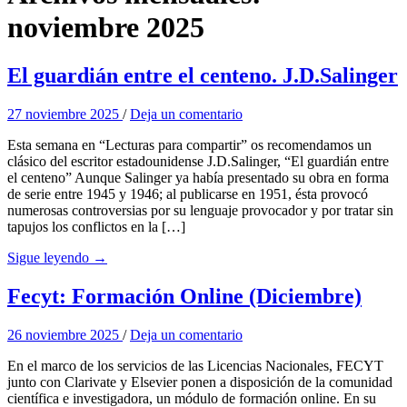
noviembre 2025
El guardián entre el centeno. J.D.Salinger
27 noviembre 2025
/
Deja un comentario
Esta semana en “Lecturas para compartir” os recomendamos un
clásico del escritor estadounidense J.D.Salinger, “El guardián entre
el centeno” Aunque Salinger ya había presentado su obra en forma
de serie entre 1945 y 1946; al publicarse en 1951, ésta provocó
numerosas controversias por su lenguaje provocador y por tratar sin
tapujos los conflictos en la […]
Sigue leyendo →
Fecyt: Formación Online (Diciembre)
26 noviembre 2025
/
Deja un comentario
En el marco de los servicios de las Licencias Nacionales, FECYT
junto con Clarivate y Elsevier ponen a disposición de la comunidad
científica e investigadora, un módulo de formación online. En su