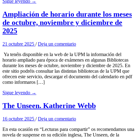
Sigue leyendo →
Ampliación de horario durante los meses
de octubre, noviembre y diciembre de
2025
21 octubre 2025
/
Deja un comentario
Ya tenéis disponible en la web de la UPM la información del
horario ampliado para época de exámenes en algunas Bibliotecas
durante los meses de octubre, noviembre y diciembre de 2025. En
este sitio podréis consultar las distintas bibliotecas de la UPM que
ofrecen este servicio, descargar el documento del calendario en pdf
como informaros […]
Sigue leyendo →
The Unseen. Katherine Webb
16 octubre 2025
/
Deja un comentario
En esta ocasión en “Lecturas para compartir” os recomendamos una
novela de suspense en su edición inglesa, The Unseen, de la