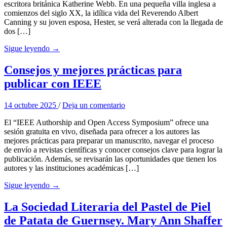
escritora británica Katherine Webb. En una pequeña villa inglesa a
comienzos del siglo XX, la idílica vida del Reverendo Albert
Canning y su joven esposa, Hester, se verá alterada con la llegada de
dos […]
Sigue leyendo →
Consejos y mejores prácticas para
publicar con IEEE
14 octubre 2025
/
Deja un comentario
El “IEEE Authorship and Open Access Symposium” ofrece una
sesión gratuita en vivo, diseñada para ofrecer a los autores las
mejores prácticas para preparar un manuscrito, navegar el proceso
de envío a revistas científicas y conocer consejos clave para lograr la
publicación. Además, se revisarán las oportunidades que tienen los
autores y las instituciones académicas […]
Sigue leyendo →
La Sociedad Literaria del Pastel de Piel
de Patata de Guernsey. Mary Ann Shaffer