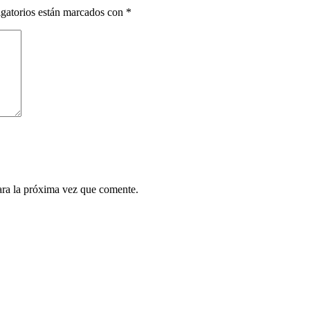
gatorios están marcados con
*
ara la próxima vez que comente.