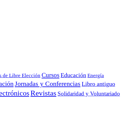
Cursos
Educación
s de Libre Elección
Energía
ación
Jornadas y Conferencias
Libro antiguo
ectrónicos
Revistas
Solidaridad y Voluntariado