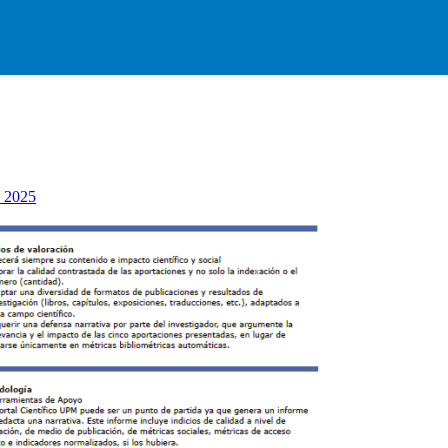
e 2025