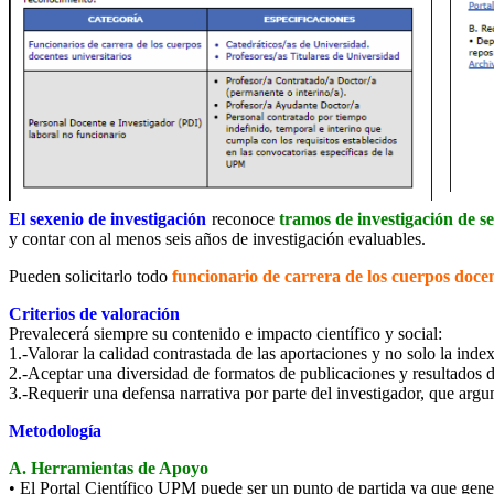
El sexenio de investigación
reconoce
tramos de investigación de se
y contar con al menos seis años de investigación evaluables.
Pueden solicitarlo todo
funcionario de carrera de los cuerpos docen
Criterios de valoración
Prevalecerá siempre su contenido e impacto científico y social:
1.-Valorar la calidad contrastada de las aportaciones y no solo la inde
2.-Aceptar una diversidad de formatos de publicaciones y resultados de
3.-Requerir una defensa narrativa por parte del investigador, que argu
Metodología
A. Herramientas de Apoyo
• El Portal Científico UPM puede ser un punto de partida ya que gener