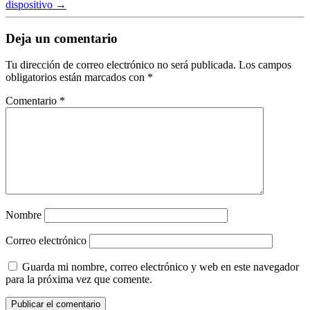
dispositivo
→
Deja un comentario
Tu dirección de correo electrónico no será publicada.
Los campos
obligatorios están marcados con
*
Comentario
*
Nombre
Correo electrónico
Guarda mi nombre, correo electrónico y web en este navegador
para la próxima vez que comente.