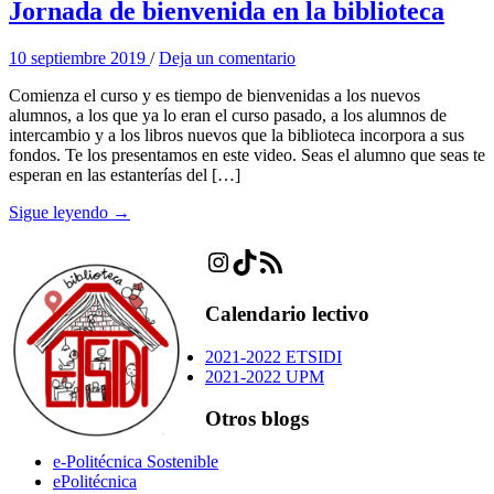
Jornada de bienvenida en la biblioteca
10 septiembre 2019
/
Deja un comentario
Comienza el curso y es tiempo de bienvenidas a los nuevos
alumnos, a los que ya lo eran el curso pasado, a los alumnos de
intercambio y a los libros nuevos que la biblioteca incorpora a sus
fondos. Te los presentamos en este video. Seas el alumno que seas te
esperan en las estanterías del […]
Sigue leyendo →
Instagram
TikTok
Feed RSS
Calendario lectivo
2021-2022 ETSIDI
2021-2022 UPM
Otros blogs
e-Politécnica Sostenible
ePolitécnica