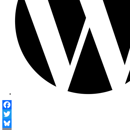
Facebook
Twitter