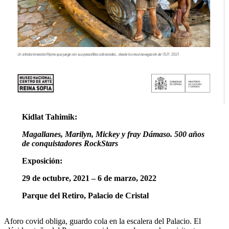
Kidlat Tahimik:
Magallanes, Marilyn, Mickey y fray Dámaso. 500 años
de conquistadores RockStars
Exposición:
29 de octubre, 2021 – 6 de marzo, 2022
Parque del Retiro, Palacio de Cristal
Aforo covid obliga, guardo cola en la escalera del Palacio. El