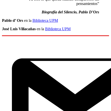
pensamientos”
Biografía del Silencio, Pablo D’Ors
Pablo d’ Ors
en la
Biblioteca UPM
José Luis Villacañas
en la
Biblioteca UPM