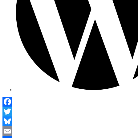
Facebook
Twitter
Bluesky