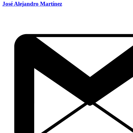
José Alejandro Martínez