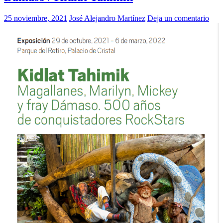
25 noviembre, 2021
José Alejandro Martínez
Deja un comentario