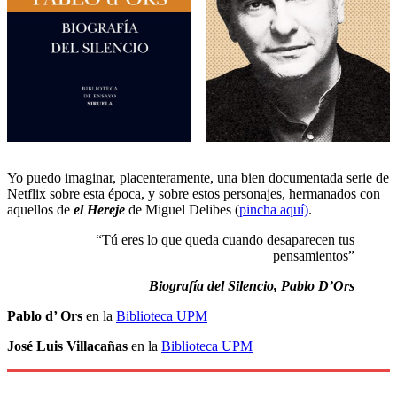
Yo puedo imaginar, placenteramente, una bien documentada serie de
Netflix sobre esta época, y sobre estos personajes, hermanados con
aquellos de
el Hereje
de Miguel Delibes (
pincha aquí)
.
“Tú eres lo que queda cuando desaparecen tus
pensamientos”
Biografía del Silencio, Pablo D’Ors
Pablo d’ Ors
en la
Biblioteca UPM
José Luis Villacañas
en la
Biblioteca UPM