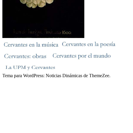
Tema para WordPress: Noticias Dinámicas de ThemeZee.