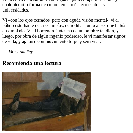
cualquier otra forma de cultura en la más técnica de las
universidades.
Vi –con los ojos cerrados, pero con aguda visión mental-, vi al
pálido estudiante de artes impías, de rodillas junto al ser que había
ensamblado. Vi al horrendo fantasma de un hombre tendido, y
luego, por obra de algún ingenio poderoso, le vi manifestar signos
de vida, y agitarse con movimiento torpe y semivital.
—
Mary Shelley
Recomienda una lectura