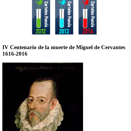
IV Centenario de la muerte de Miguel de Cervantes
1616-2016