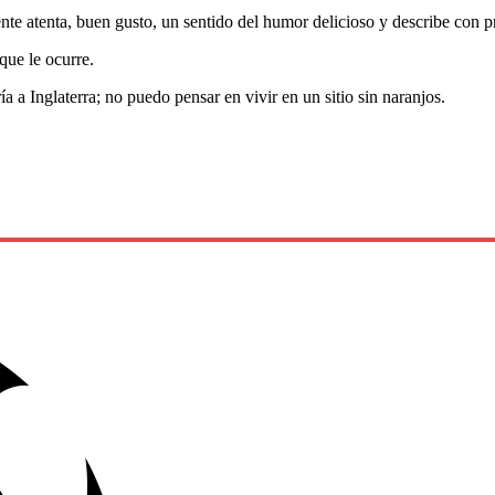
atenta, buen gusto, un sentido del humor delicioso y describe con pre
que le ocurre.
a a Inglaterra; no puedo pensar en vivir en un sitio sin naranjos.