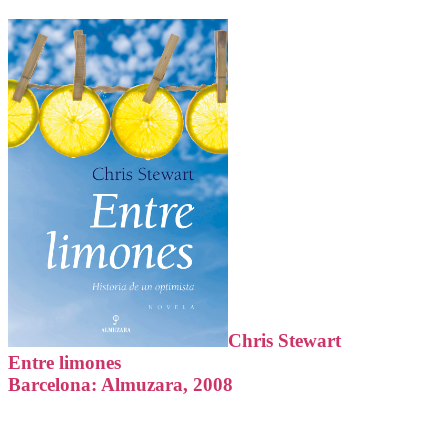
Chris Stewart
Entre limones
Barcelona: Almuzara, 2008