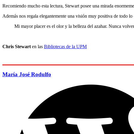
Recomiendo mucho esta lectura, Stewart posee una mirada enormemente 
Además nos regala elegantemente una visión muy positiva de todo lo 
Mi mayor placer es el olor y la belleza del azahar. Nunca volverí
Chris Stewart
en las
Bibliotecas de la UPM
María José Rodulfo