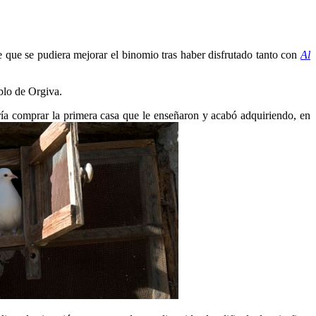
e que se pudiera mejorar el binomio tras haber disfrutado tanto con
Al
eblo de Orgiva.
ería comprar la primera casa que le enseñaron y acabó adquiriendo, en