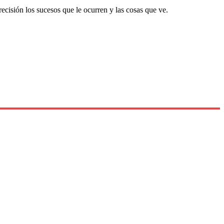
cisión los sucesos que le ocurren y las cosas que ve.