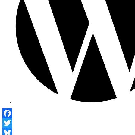
Facebook
Twitter