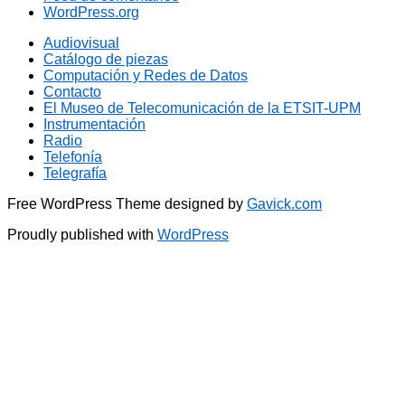
WordPress.org
Audiovisual
Catálogo de piezas
Computación y Redes de Datos
Contacto
El Museo de Telecomunicación de la ETSIT-UPM
Instrumentación
Radio
Telefonía
Telegrafía
Free WordPress Theme designed by
Gavick.com
Proudly published with
WordPress