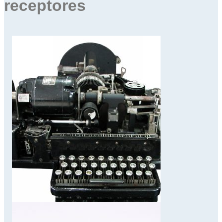
receptores