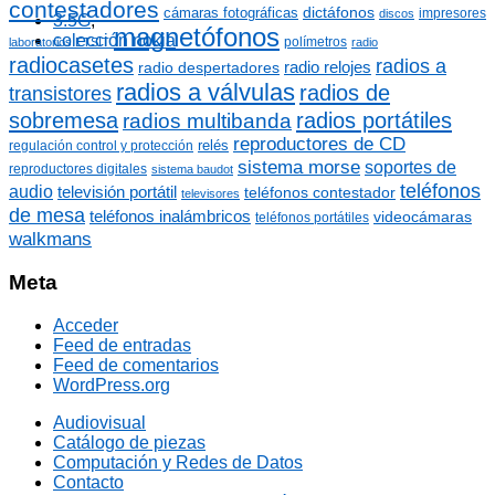
contestadores
dictáfonos
cámaras fotográficas
impresores
discos
3.5G
,
magnetófonos
colección nokia
polímetros
laboratorios ETSIT
radio
radiocasetes
radios a
radio relojes
radio despertadores
radios a válvulas
radios de
transistores
sobremesa
radios portátiles
radios multibanda
reproductores de CD
relés
regulación control y protección
sistema morse
soportes de
reproductores digitales
sistema baudot
teléfonos
audio
televisión portátil
teléfonos contestador
televisores
de mesa
teléfonos inalámbricos
videocámaras
teléfonos portátiles
walkmans
Meta
Acceder
Feed de entradas
Feed de comentarios
WordPress.org
Audiovisual
Catálogo de piezas
Computación y Redes de Datos
Contacto