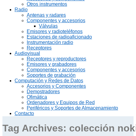
Otros instrumentos
Radio
Antenas y radares
Componentes y accesorios
Válvulas
Emisores y radioteléfonos
Estaciones de radioaficionado
Instrumentación radio
Receptores
Audiovisual
Receptores y reproductores
Emisores y grabadores
Componentes y accesorios
Soportes de grabación
Computación y Redes de Datos
Accesorios y Componentes
Demostradores
Ofimática
Ordenadores y Equipos de Red
Periféricos y Soportes de Almacenamiento
Contacto
Tag Archives:
colección nok