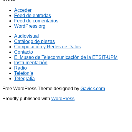
Acceder
Feed de entradas
Feed de comentarios
WordPress.org
Audiovisual
Catálogo de piezas
Computación y Redes de Datos
Contacto
El Museo de Telecomunicación de la ETSIT-UPM
Instrumentación
Radio
Telefonía
Telegrafía
Free WordPress Theme designed by
Gavick.com
Proudly published with
WordPress