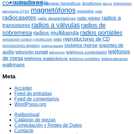
contestadores
colección nokia
dictáfonos
cámaras fotográficas
impresores
discos
magnetófonos
polímetros
laboratorios ETSIT
radio
radiocasetes
radios a
radio relojes
radio despertadores
radios a válvulas
radios de
transistores
sobremesa
radios portátiles
radios multibanda
reproductores de CD
relés
regulación control y protección
sistema morse
soportes de
reproductores digitales
sistema baudot
teléfonos
audio
televisión portátil
teléfonos contestador
televisores
de mesa
teléfonos inalámbricos
videocámaras
teléfonos portátiles
walkmans
Meta
Acceder
Feed de entradas
Feed de comentarios
WordPress.org
Audiovisual
Catálogo de piezas
Computación y Redes de Datos
Contacto