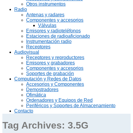
Otros instrumentos
Radio
Antenas y radares
Componentes y accesorios
Válvulas
Emisores y radioteléfonos
Estaciones de radioaficionado
Instrumentación radio
Receptores
Audiovisual
Receptores y reproductores
Emisores y grabadores
Componentes y accesorios
Soportes de grabación
Computación y Redes de Datos
Accesorios y Componentes
Demostradores
Ofimática
Ordenadores y Equipos de Red
Periféricos y Soportes de Almacenamiento
Contacto
Tag Archives:
3.5G