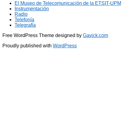
El Museo de Telecomunicación de la ETSIT-UPM
Instrumentación
Radio
Telefonía
Telegrafía
Free WordPress Theme designed by
Gavick.com
Proudly published with
WordPress