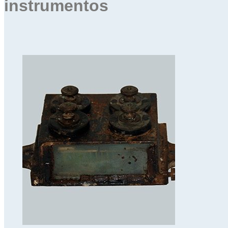
instrumentos