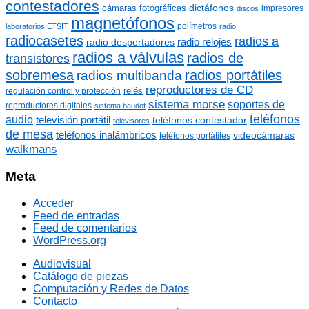
contestadores
dictáfonos
cámaras fotográficas
impresores
discos
magnetófonos
polímetros
laboratorios ETSIT
radio
radiocasetes
radios a
radio relojes
radio despertadores
radios a válvulas
radios de
transistores
sobremesa
radios portátiles
radios multibanda
reproductores de CD
relés
regulación control y protección
sistema morse
soportes de
reproductores digitales
sistema baudot
teléfonos
audio
televisión portátil
teléfonos contestador
televisores
de mesa
teléfonos inalámbricos
videocámaras
teléfonos portátiles
walkmans
Meta
Acceder
Feed de entradas
Feed de comentarios
WordPress.org
Audiovisual
Catálogo de piezas
Computación y Redes de Datos
Contacto