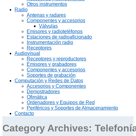
Otros instrumentos
Radio
Antenas y radares
Componentes y accesorios
Válvulas
Emisores y radioteléfonos
Estaciones de radioaficionado
Instrumentación radio
Receptores
Audiovisual
Receptores y reproductores
Emisores y grabadores
Componentes y accesorios
Soportes de grabación
Computación y Redes de Datos
Accesorios y Componentes
Demostradores
Ofimática
Ordenadores y Equipos de Red
Periféricos y Soportes de Almacenamiento
Contacto
Category Archives:
Telefonía