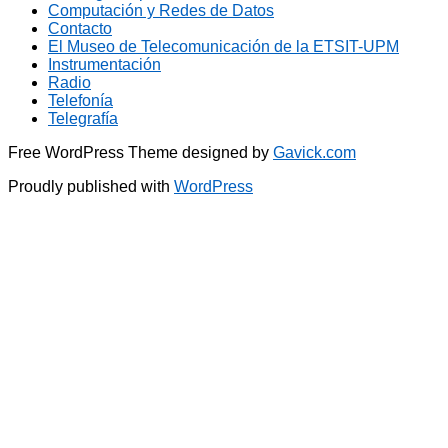
Computación y Redes de Datos
Contacto
El Museo de Telecomunicación de la ETSIT-UPM
Instrumentación
Radio
Telefonía
Telegrafía
Free WordPress Theme designed by
Gavick.com
Proudly published with
WordPress