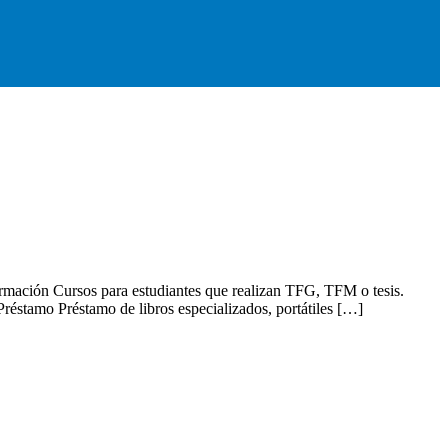
ormación Cursos para estudiantes que realizan TFG, TFM o tesis.
Préstamo Préstamo de libros especializados, portátiles […]