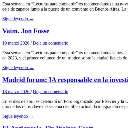
Esta semana en “Lecturas para compartir” os recomendamos una novela
caja de zapatos junto a la puerta de un convento en Buenos Aires. La
Sigue leyendo →
Vaim. Jon Fosse
19 marzo 2026
/
Deja un comentario
Esta semana en “Lecturas para compartir” os recomendamos la novela 
en 2023, y el primer volumen de un tríptico sobre la ciudad ficticia 
Sigue leyendo →
Madrid forum: IA responsable en la invest
18 marzo 2026
/
Deja un comentario
En el mes de abril se celebrará un Foro organizado por Elsevier y la 
uno de los retos clave del sistema científico actual: la integración re
Sigue leyendo →