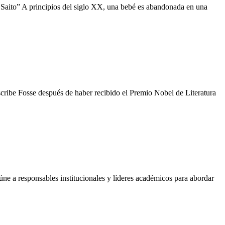
 Saito” A principios del siglo XX, una bebé es abandonada en una
ribe Fosse después de haber recibido el Premio Nobel de Literatura
úne a responsables institucionales y líderes académicos para abordar