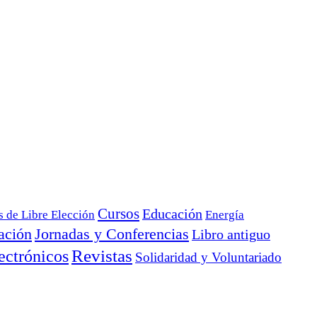
Cursos
Educación
s de Libre Elección
Energía
ación
Jornadas y Conferencias
Libro antiguo
ectrónicos
Revistas
Solidaridad y Voluntariado