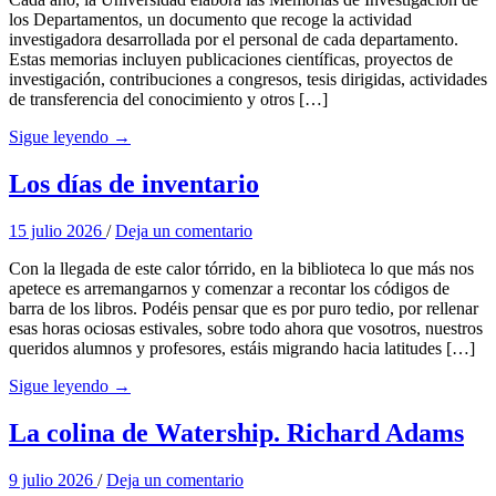
los Departamentos, un documento que recoge la actividad
investigadora desarrollada por el personal de cada departamento.
Estas memorias incluyen publicaciones científicas, proyectos de
investigación, contribuciones a congresos, tesis dirigidas, actividades
de transferencia del conocimiento y otros […]
Sigue leyendo →
Los días de inventario
15 julio 2026
/
Deja un comentario
Con la llegada de este calor tórrido, en la biblioteca lo que más nos
apetece es arremangarnos y comenzar a recontar los códigos de
barra de los libros. Podéis pensar que es por puro tedio, por rellenar
esas horas ociosas estivales, sobre todo ahora que vosotros, nuestros
queridos alumnos y profesores, estáis migrando hacia latitudes […]
Sigue leyendo →
La colina de Watership. Richard Adams
9 julio 2026
/
Deja un comentario