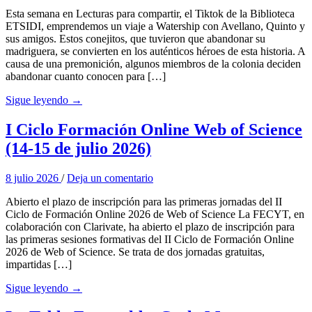
Esta semana en Lecturas para compartir, el Tiktok de la Biblioteca
ETSIDI, emprendemos un viaje a Watership con Avellano, Quinto y
sus amigos. Estos conejitos, que tuvieron que abandonar su
madriguera, se convierten en los auténticos héroes de esta historia. A
causa de una premonición, algunos miembros de la colonia deciden
abandonar cuanto conocen para […]
Sigue leyendo →
I Ciclo Formación Online Web of Science
(14-15 de julio 2026)
8 julio 2026
/
Deja un comentario
Abierto el plazo de inscripción para las primeras jornadas del II
Ciclo de Formación Online 2026 de Web of Science La FECYT, en
colaboración con Clarivate, ha abierto el plazo de inscripción para
las primeras sesiones formativas del II Ciclo de Formación Online
2026 de Web of Science. Se trata de dos jornadas gratuitas,
impartidas […]
Sigue leyendo →