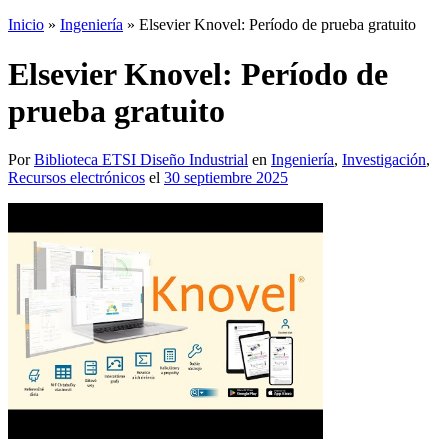
Inicio
»
Ingeniería
»
Elsevier Knovel: Período de prueba gratuito
Elsevier Knovel: Período de
prueba gratuito
Por
Biblioteca ETSI Diseño Industrial
en
Ingeniería
,
Investigación
,
Recursos electrónicos
el
30 septiembre 2025