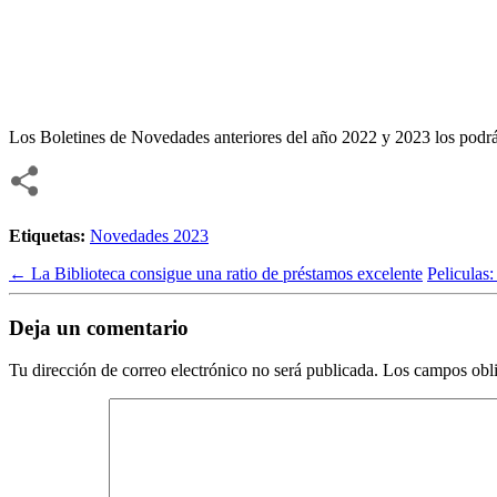
Los Boletines de Novedades anteriores del año 2022 y 2023 los podrá
Etiquetas:
Novedades 2023
←
La Biblioteca consigue una ratio de préstamos excelente
Peliculas
Deja un comentario
Tu dirección de correo electrónico no será publicada.
Los campos obli