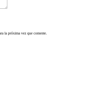
ara la próxima vez que comente.