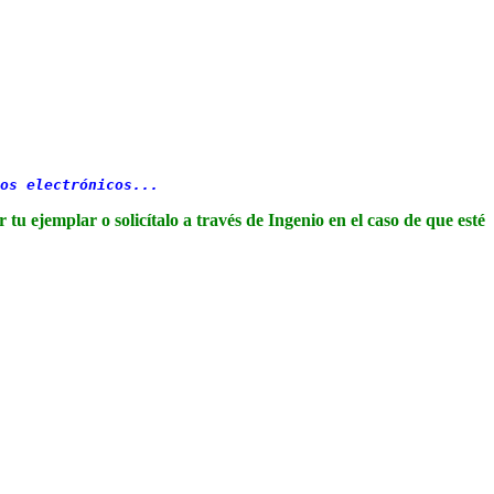
os electrónicos...
 tu ejemplar o solicítalo a través de Ingenio en el caso de que esté