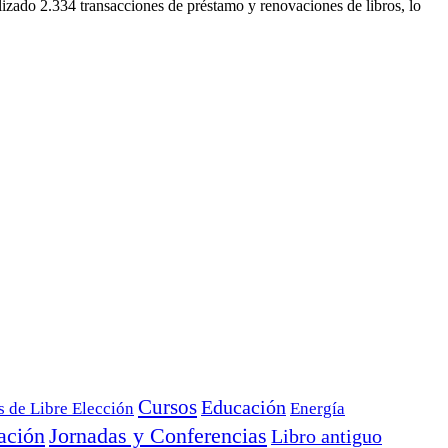
zado 2.334 transacciones de préstamo y renovaciones de libros, lo
Cursos
Educación
s de Libre Elección
Energía
ación
Jornadas y Conferencias
Libro antiguo