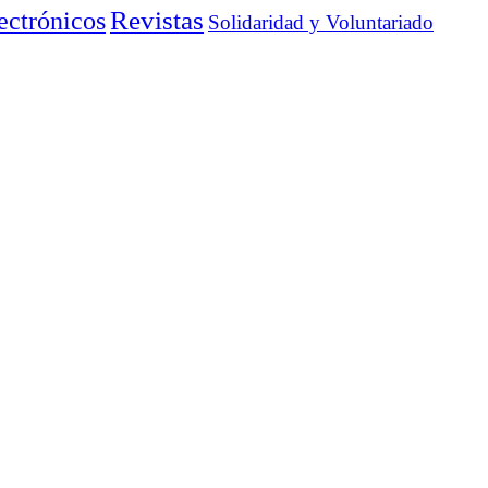
ectrónicos
Revistas
Solidaridad y Voluntariado