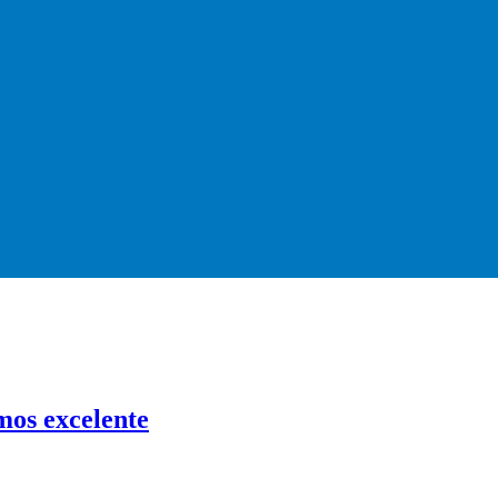
mos excelente